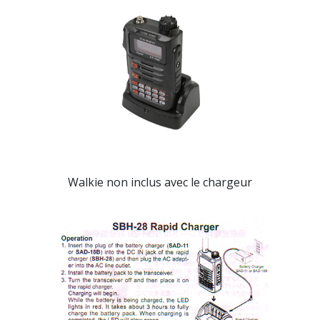
Walkie non inclus avec le chargeur