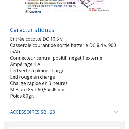
Caractéristiques
Entrée cocotte DC 10,5 v.
Casserole courant de sortie batterie DC 8.4 v. 900
mAh
Connecteur central positif, négatif externe
Ampérage 1 A
Led verte à pleine charge
Led rouge en charge
Charge rapide en 3 heures
Mesure 85 x 60,5 x 46 mm
Poids 80gr.
ACCESSOIRES SBH28