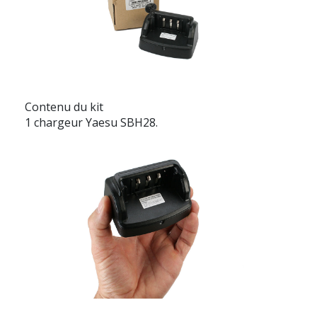
Contenu du kit
1 chargeur Yaesu SBH28.