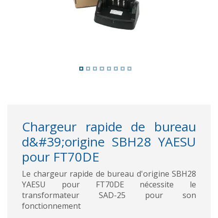
Chargeur rapide de bureau
d&#39;origine SBH28 YAESU
pour FT70DE
Le chargeur rapide de bureau d'origine SBH28
YAESU pour FT70DE nécessite le
transformateur SAD-25 pour son
fonctionnement