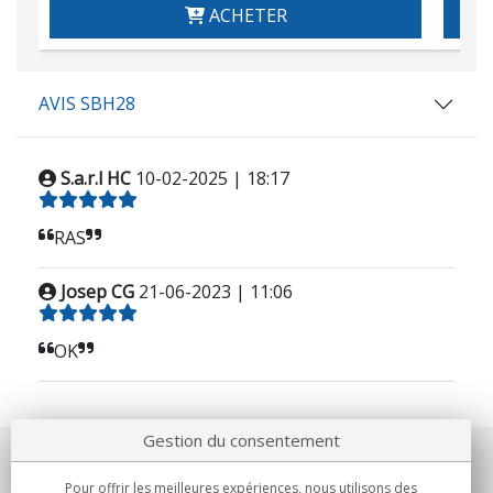
ACHETER
AVIS SBH28
S.a.r.l HC
10-02-2025 | 18:17
RAS
Josep CG
21-06-2023 | 11:06
OK
Gestion du consentement
Notre société
Pour offrir les meilleures expériences, nous utilisons des