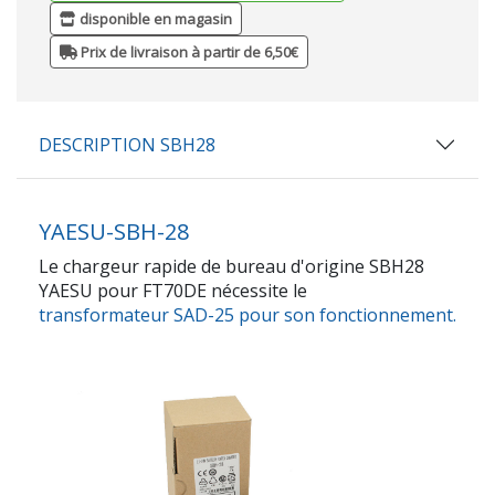
disponible en magasin
Prix de livraison à partir de 6,50€
DESCRIPTION SBH28
YAESU-SBH-28
Le chargeur rapide de bureau d'origine SBH28
YAESU pour FT70DE nécessite le
transformateur SAD-25 pour son fonctionnement.