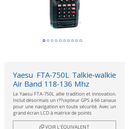
Yaesu FTA-750L Talkie-walkie
Air Band 118-136 Mhz
Le Yaesu FTA-750L allie tradition et innovation.
Inclut désormais un r??cepteur GPS à 66 canaux
pour une navigation en toute sécurité. Avec un
grand écran LCD à matrice de points
VOIR L'ÉQUIVALENT