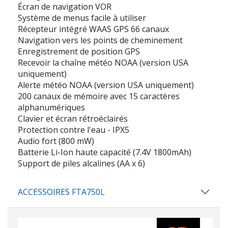
Écran de navigation VOR
Système de menus facile à utiliser
Récepteur intégré WAAS GPS 66 canaux
Navigation vers les points de cheminement
Enregistrement de position GPS
Recevoir la chaîne météo NOAA (version USA
uniquement)
Alerte météo NOAA (version USA uniquement)
200 canaux de mémoire avec 15 caractères
alphanumériques
Clavier et écran rétroéclairés
Protection contre l'eau - IPX5
Audio fort (800 mW)
Batterie Li-Ion haute capacité (7.4V 1800mAh)
Support de piles alcalines (AA x 6)
ACCESSOIRES FTA750L