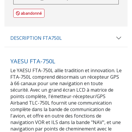
abandonné
DESCRIPTION FTA750L
YAESU FTA-750L
Le YAESU FTA-750L allie tradition et innovation. Le
FTA-750L comprend désormais un récepteur GPS
à 66 canaux pour une navigation en toute
sécurité. Avec un grand écran LCD à matrice de
points complète, l'émetteur-récepteur/GPS
Airband TLC-750L fournit une communication
complète dans la bande de communication de
l'avion, et offre en outre des fonctions de
navigation VOR et ILS dans la bande "NAV", et une
navigation par points de cheminement avec le