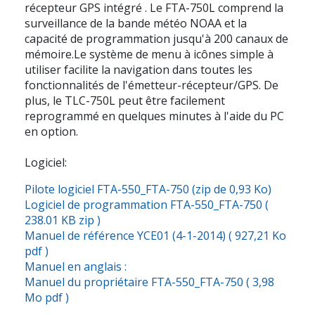
récepteur GPS intégré . Le FTA-750L comprend la
surveillance de la bande météo NOAA et la
capacité de programmation jusqu'à 200 canaux de
mémoire.Le système de menu à icônes simple à
utiliser facilite la navigation dans toutes les
fonctionnalités de l'émetteur-récepteur/GPS. De
plus, le TLC-750L peut être facilement
reprogrammé en quelques minutes à l'aide du PC
en option.
Logiciel:
Pilote logiciel FTA-550_FTA-750 (zip de 0,93 Ko)
Logiciel de programmation FTA-550_FTA-750 (
238.01 KB zip )
Manuel de référence YCE01 (4-1-2014) ( 927,21 Ko
pdf )
Manuel en anglais :
Manuel du propriétaire FTA-550_FTA-750 ( 3,98
Mo pdf )