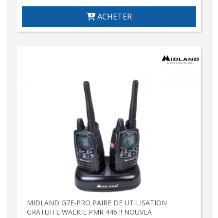
ACHETER
MIDLAND G7E-PRO PAIRE DE UTILISATION
GRATUITE WALKIE PMR 446 !! NOUVEA