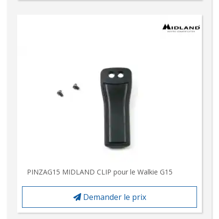
PINZAG15 MIDLAND CLIP pour le Walkie G15
Demander le prix