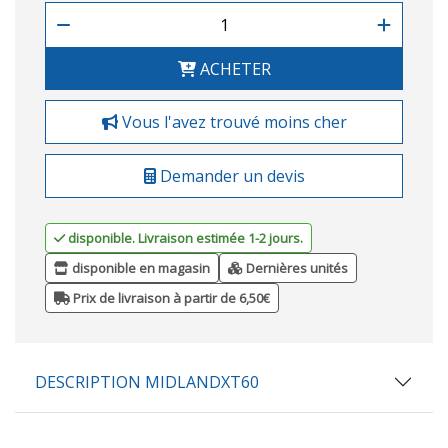
ACHETER
Vous l'avez trouvé moins cher
Demander un devis
disponible. Livraison estimée 1-2 jours.
disponible en magasin
Dernières unités
Prix de livraison à partir de 6,50€
DESCRIPTION MIDLANDXT60