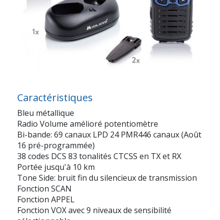
Caractéristiques
Bleu métallique
Radio Volume amélioré potentiomètre
Bi-bande: 69 canaux LPD 24 PMR446 canaux (Août
16 pré-programmée)
38 codes DCS 83 tonalités CTCSS en TX et RX
Portée jusqu'à 10 km
Tone Side: bruit fin du silencieux de transmission
Fonction SCAN
Fonction APPEL
Fonction VOX avec 9 niveaux de sensibilité