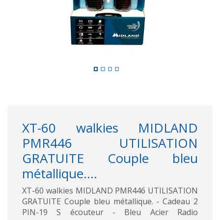
XT-60 walkies MIDLAND
PMR446 UTILISATION
GRATUITE Couple bleu
métallique....
XT-60 walkies MIDLAND PMR446 UTILISATION
GRATUITE Couple bleu métallique. - Cadeau 2
PIN-19 S écouteur - Bleu Acier Radio