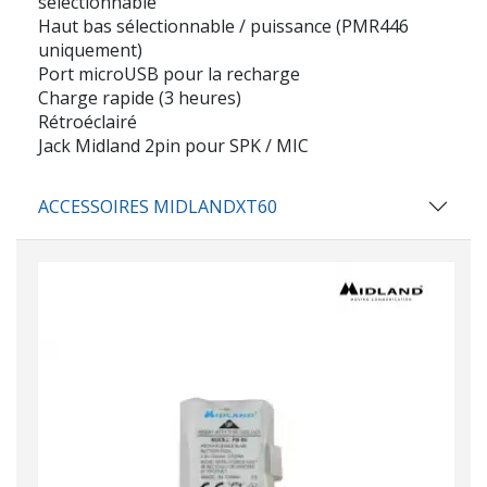
sélectionnable
Haut bas sélectionnable / puissance (PMR446
uniquement)
Port microUSB pour la recharge
Charge rapide (3 heures)
Rétroéclairé
Jack Midland 2pin pour SPK / MIC
ACCESSOIRES MIDLANDXT60