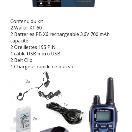
Contenu du kit
2 Walkir XT 60
2
Batteries PB X6 rechargeable 3.6V 700 mAh
capacité
2 Oreillettes 19S PIN
1 câble USB micro USB
2 Belt Clip
1 Chargeur rapide de bureau