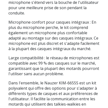
microphone s'étend vers la bouche de l'utilisateur
pour une meilleure prise de son pendant la
conduite.
Microphone confort pour casques intégraux : En
plus du microphone perche, le kit comprend
également un microphone plus confortable
adapté au montage sur des casques intégraux. Ce
microphone est plus discret et s'adapte facilement
à la plupart des casques intégraux du marché.
Large compatibilité : le réseau de microphones est
compatible avec 99 % des casques sur le marché,
garantissant que la plupart des motards pourront
l'utiliser sans aucun problème.
Dans l'ensemble, le Nauzer KIM-6655S est un kit
polyvalent qui offre des options pour s'adapter à
différents types de casques et aux préférences de
l'utilisateur. Il facilite la communication entre les
motards qui utilisent des talkies-walkies en