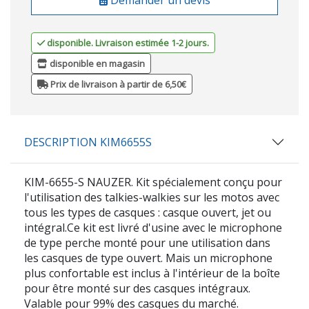
disponible. Livraison estimée 1-2 jours.
disponible en magasin
Prix de livraison à partir de 6,50€
DESCRIPTION KIM6655S
KIM-6655-S NAUZER. Kit spécialement conçu pour
l'utilisation des talkies-walkies sur les motos avec
tous les types de casques : casque ouvert, jet ou
intégral.Ce kit est livré d'usine avec le microphone
de type perche monté pour une utilisation dans
les casques de type ouvert. Mais un microphone
plus confortable est inclus à l'intérieur de la boîte
pour être monté sur des casques intégraux.
Valable pour 99% des casques du marché.