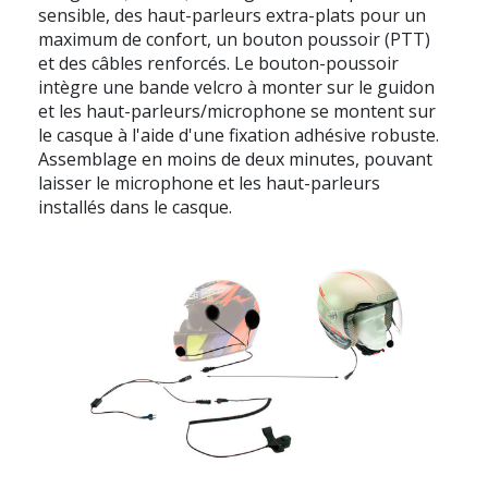
sensible, des haut-parleurs extra-plats pour un
maximum de confort, un bouton poussoir (PTT)
et des câbles renforcés. Le bouton-poussoir
intègre une bande velcro à monter sur le guidon
et les haut-parleurs/microphone se montent sur
le casque à l'aide d'une fixation adhésive robuste.
Assemblage en moins de deux minutes, pouvant
laisser le microphone et les haut-parleurs
installés dans le casque.