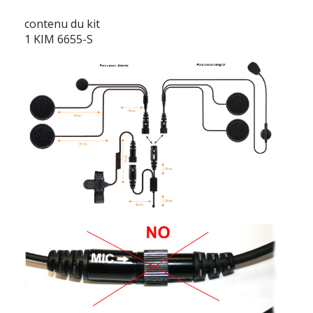
contenu du kit
1 KIM 6655-S