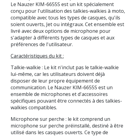
Le Nauzer KIM-6655S est un kit spécialement
conçu pour l'utilisation des talkies-walkies à moto,
compatible avec tous les types de casques, qu'ils
soient ouverts, Jet ou intégraux. Cet ensemble est
livré avec deux options de microphone pour
s'adapter à différents types de casques et aux
préférences de l'utilisateur.
Caractéristiques du kit :
Talkie-walkie : Le kit n'inclut pas le talkie-walkie
lui-même, car les utilisateurs doivent déjà
disposer de leur propre équipement de
communication. Le Nauzer KIM-6655S est un
ensemble de microphones et d'accessoires
spécifiques pouvant être connectés à des talkies-
walkies compatibles.
Microphone sur perche : le kit comprend un
microphone sur perche préinstallé, destiné à être
utilisé dans les casques ouverts. Ce type de