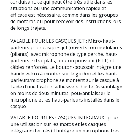
conduisant, ce qui peut être très utile dans les
situations où une communication rapide et
efficace est nécessaire, comme dans les groupes
de motards ou pour recevoir des instructions lors
de longs trajets.
VALABLE POUR LES CASQUES JET :
Micro-haut-
parleurs pour casques jet (ouverts) ou modulaires
(pliants), avec microphone de type perche, haut-
parleurs extra-plats, bouton poussoir (PTT) et
câbles renforcés. Le bouton-poussoir intègre une
bande velcro à monter sur le guidon et les haut-
parleurs/microphone se montent sur le casque à
l'aide d'une fixation adhésive robuste. Assemblage
en moins de deux minutes, pouvant laisser le
microphone et les haut-parleurs installés dans le
casque.
VALABLE POUR LES CASQUES INTÉGRAUX :
pour
une utilisation sur les motos et les casques
intégraux (fermés). Il intègre un microphone très