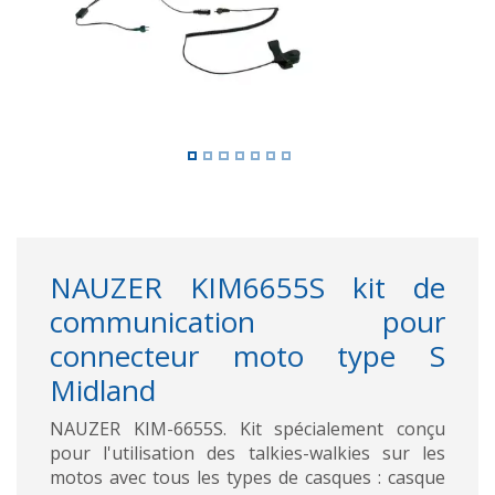
NAUZER KIM6655S kit de
communication pour
connecteur moto type S
Midland
NAUZER KIM-6655S. Kit spécialement conçu
pour l'utilisation des talkies-walkies sur les
motos avec tous les types de casques : casque