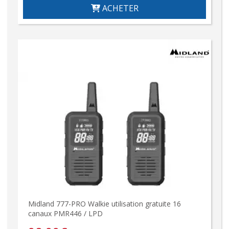
ACHETER
Midland 777-PRO Walkie utilisation gratuite 16
canaux PMR446 / LPD