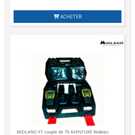
ACHETER
MIDLAND XT couple de 70 AVENTURE Walkies-