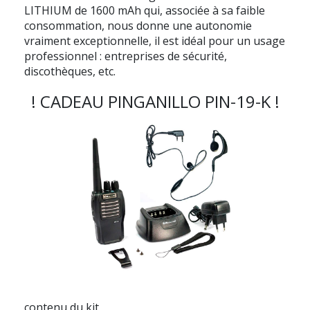
LITHIUM de 1600 mAh qui, associée à sa faible
consommation, nous donne une autonomie
vraiment exceptionnelle, il est idéal pour un usage
professionnel : entreprises de sécurité,
discothèques, etc.
! CADEAU PINGANILLO PIN-19-K !
contenu du kit