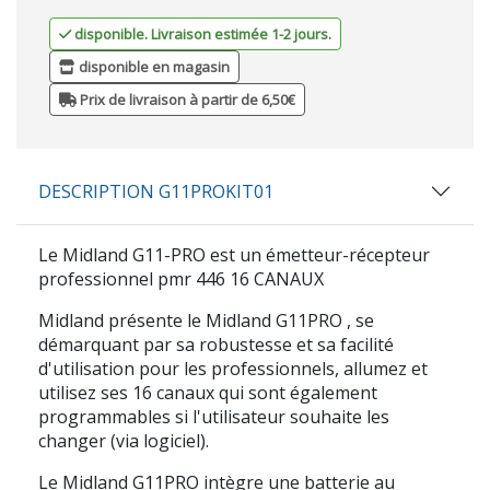
disponible. Livraison estimée 1-2 jours.
disponible en magasin
Prix de livraison à partir de 6,50€
DESCRIPTION G11PROKIT01
Le
Midland G11-PRO
est un émetteur-récepteur
professionnel pmr 446 16 CANAUX
Midland présente le
Midland G11PRO
, se
démarquant par sa robustesse et sa facilité
d'utilisation pour les professionnels, allumez et
utilisez ses 16 canaux qui sont également
programmables si l'utilisateur souhaite les
changer (via logiciel).
Le
Midland G11PRO
intègre une batterie au