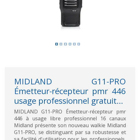
MIDLAND G11-PRO
Émetteur-récepteur pmr 446
usage professionnel gratuit...
MIDLAND G11-PRO Émetteur-récepteur pmr
446 à usage libre professionnel 16 canaux
Midland présente son nouveau walkie Midland
G11-PRO, se distinguant par sa robustesse et
sa facilité d'utilisation pour les professionnels,