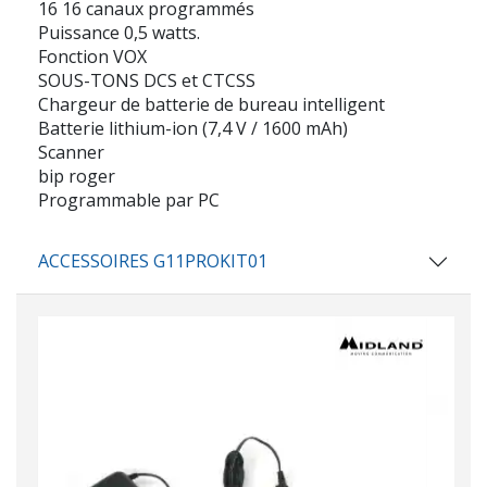
16 16 canaux programmés
Puissance 0,5 watts.
Fonction VOX
SOUS-TONS DCS et CTCSS
Chargeur de batterie de bureau intelligent
Batterie lithium-ion (7,4 V / 1600 mAh)
Scanner
bip roger
Programmable par PC
ACCESSOIRES G11PROKIT01