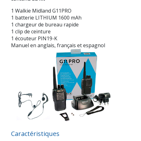
1 Walkie Midland G11PRO
1 batterie LITHIUM 1600 mAh
1 chargeur de bureau rapide
1 clip de ceinture
1 écouteur PIN19-K
Manuel en anglais, français et espagnol
Caractéristiques