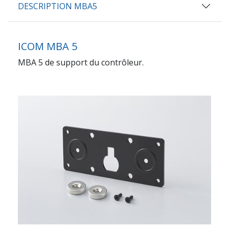
DESCRIPTION MBA5
ICOM MBA 5
MBA 5 de support du contrôleur.