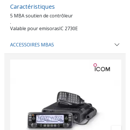
Caractéristiques
5 MBA soutien de contrôleur
.
Valable pour emisorasIC 2730E
ACCESSOIRES MBA5