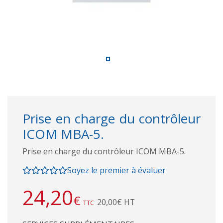
Prise en charge du contrôleur
ICOM MBA-5.
Prise en charge du contrôleur ICOM MBA-5.
Soyez le premier à évaluer
24,20
€
20,00€ HT
TTC