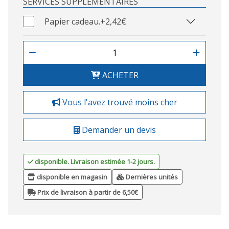
SERVICES SUPPLÉMENTAIRES
Papier cadeau.
+2,42€
ACHETER
Vous l'avez trouvé moins cher
Demander un devis
disponible. Livraison estimée 1-2 jours.
disponible en magasin
Dernières unités
Prix de livraison à partir de 6,50€