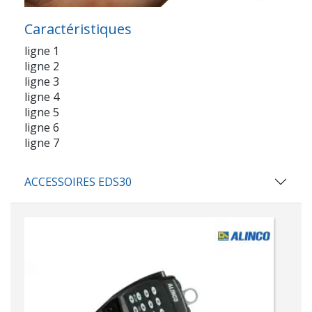
Caractéristiques
ligne 1
ligne 2
ligne 3
ligne 4
ligne 5
ligne 6
ligne 7
ACCESSOIRES EDS30