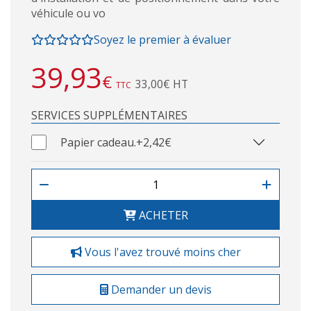
véhicule ou vo
Soyez le premier à évaluer
39,93
€
33,00€ HT
TTC
SERVICES SUPPLÉMENTAIRES
Papier cadeau.
+2,42€
ACHETER
Vous l'avez trouvé moins cher
Demander un devis