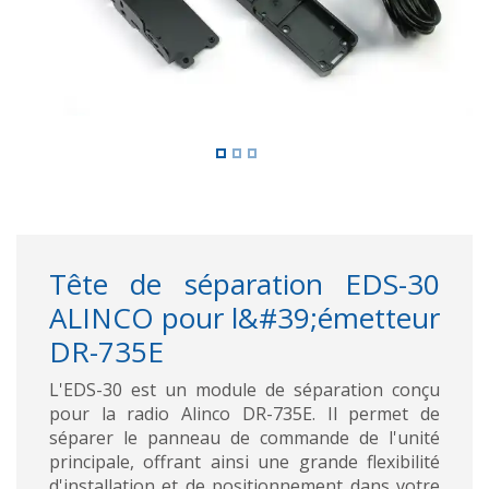
Tête de séparation EDS-30
ALINCO pour l&#39;émetteur
DR-735E
L'EDS-30 est un module de séparation conçu
pour la radio Alinco DR-735E. Il permet de
séparer le panneau de commande de l'unité
principale, offrant ainsi une grande flexibilité
d'installation et de positionnement dans votre