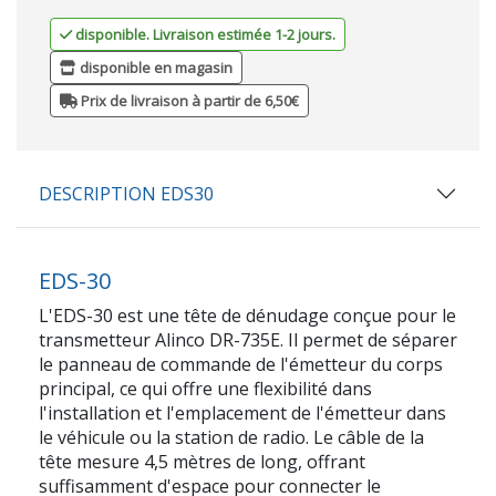
disponible. Livraison estimée 1-2 jours.
disponible en magasin
Prix de livraison à partir de 6,50€
DESCRIPTION EDS30
EDS-30
L'EDS-30 est une tête de dénudage conçue pour le
transmetteur Alinco DR-735E. Il permet de séparer
le panneau de commande de l'émetteur du corps
principal, ce qui offre une flexibilité dans
l'installation et l'emplacement de l'émetteur dans
le véhicule ou la station de radio. Le câble de la
tête mesure 4,5 mètres de long, offrant
suffisamment d'espace pour connecter le