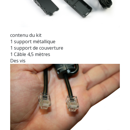
contenu du kit
1 support métallique
1 support de couverture
1 Câble 4,5 mètres
Des vis