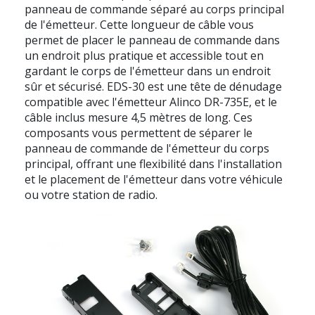
panneau de commande séparé au corps principal
de l'émetteur. Cette longueur de câble vous
permet de placer le panneau de commande dans
un endroit plus pratique et accessible tout en
gardant le corps de l'émetteur dans un endroit
sûr et sécurisé. EDS-30 est une tête de dénudage
compatible avec l'émetteur Alinco DR-735E, et le
câble inclus mesure 4,5 mètres de long. Ces
composants vous permettent de séparer le
panneau de commande de l'émetteur du corps
principal, offrant une flexibilité dans l'installation
et le placement de l'émetteur dans votre véhicule
ou votre station de radio.