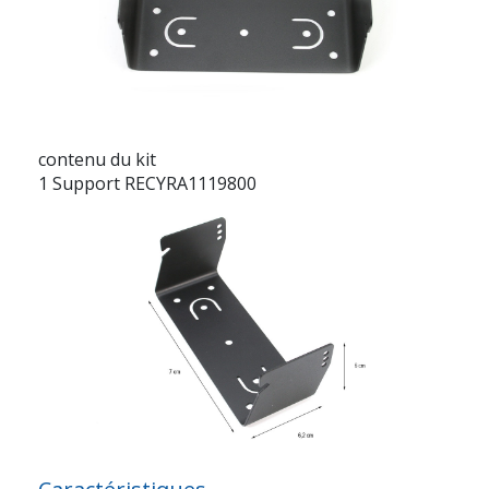
contenu du kit
1 Support RECYRA1119800