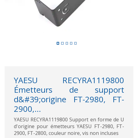
YAESU RECYRA1119800
Émetteurs de support
d&#39;origine FT-2980, FT-
2900,...
YAESU RECYRA1119800 Support en forme de U
d'origine pour émetteurs YAESU FT-2980, FT-
2900, FT-2800, couleur noire, vis non incluses