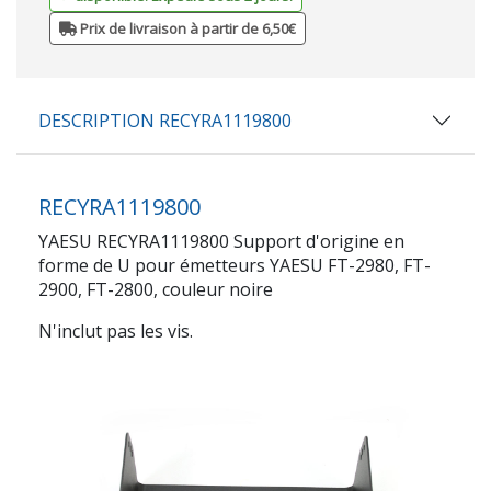
Prix de livraison à partir de 6,50€
DESCRIPTION RECYRA1119800
RECYRA1119800
YAESU RECYRA1119800 Support d'origine en
forme de U pour émetteurs YAESU FT-2980, FT-
2900, FT-2800, couleur noire
N'inclut pas les vis.