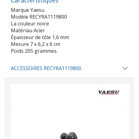
Caractéristiques
Marque Yaesu
Modèle RECYRA1119800
La couleur noire
Matériau Acier
Épaisseur de tôle 1,6 mm
Mesure 7 x 6,2 x 6 cm
Poids 205 grammes.
ACCESSOIRES RECYRA1119800