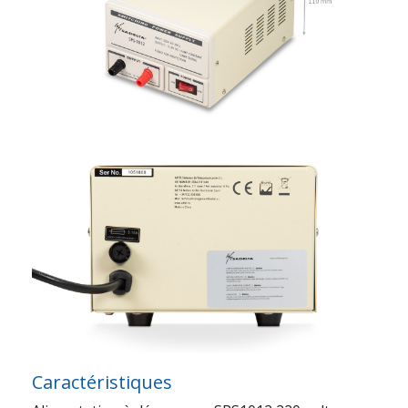
Caractéristiques