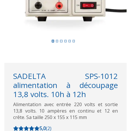
SADELTA SPS-1012
alimentation à découpage
13,8 volts. 10h à 12h
Alimentation avec entrée 220 volts et sortie
13,8 volts. 10 ampères en continu et 12 en
crête. Sa taille 250 x 155 x 115 mm
5,0
(
2
)