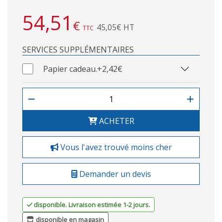
54,51
€
45,05€ HT
TTC
SERVICES SUPPLÉMENTAIRES
Papier cadeau.
+2,42€
ACHETER
Vous l'avez trouvé moins cher
Demander un devis
disponible. Livraison estimée 1-2 jours.
disponible en magasin