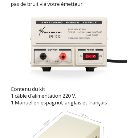
pas de bruit via votre émetteur.
Contenu du kit
1 câble d'alimentation 220 V.
1 Manuel en espagnol, anglais et français