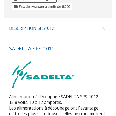
Prix de livraison à partir de 6,50€
DESCRIPTION SPS1012
SADELTA SPS-1012
Alimentation à découpage SADELTA SPS-1012
13,8 volts. 10 à 12 ampères.
Les alimentations à découpage ont l'avantage
d'être les plus silencieuses ; elles ne transmettent