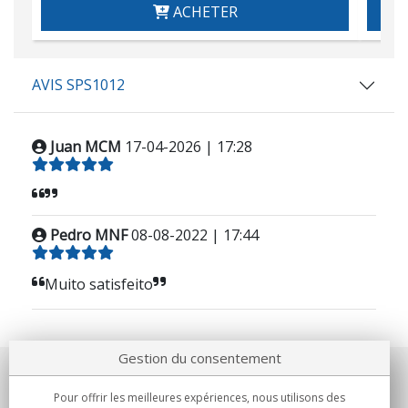
ACHETER
AVIS SPS1012
Juan MCM
17-04-2026 | 17:28
Pedro MNF
08-08-2022 | 17:44
Muito satisfeito
Gestion du consentement
Notre société
Pour offrir les meilleures expériences, nous utilisons des