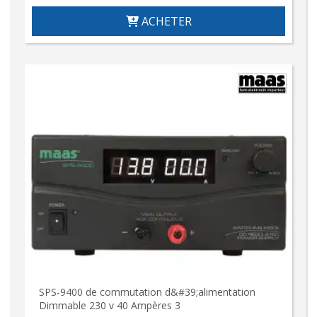
ACHETER
SPS-9400 de commutation d&#39;alimentation
Dimmable 230 v 40 Ampères 3