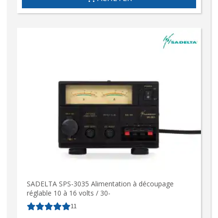
SADELTA SPS-3035 Alimentation à découpage
réglable 10 à 16 volts / 30-
11