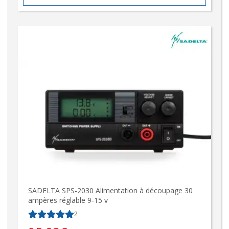
SADELTA SPS-2030 Alimentation à découpage 30
ampères réglable 9-15 v
2