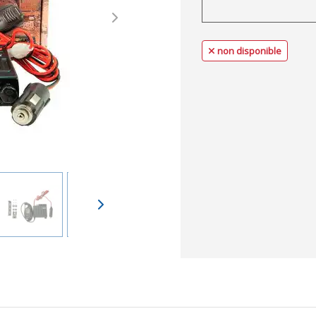
Next
non disponible