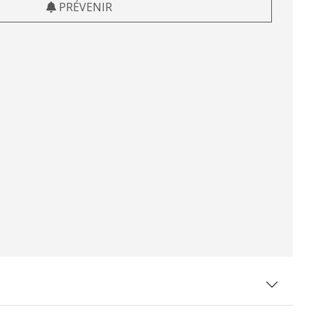
PRÉVENIR