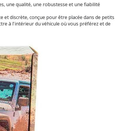
, une qualité, une robustesse et une fiabilité
et discrète, conçue pour être placée dans de petits
ettre à l'intérieur du véhicule où vous préférez et de