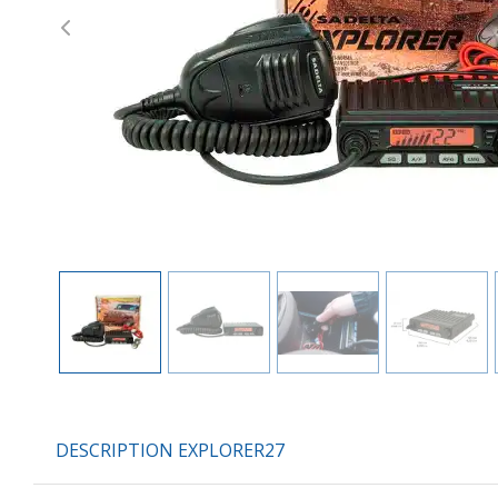
Previous
DESCRIPTION EXPLORER27