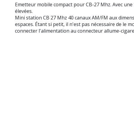
Emetteur mobile compact pour CB-27 Mhz. Avec une tai
élevées.
Mini station CB 27 Mhz 40 canaux AM/FM aux dimensio
espaces. Étant si petit, il n'est pas nécessaire de le 
connecter l'alimentation au connecteur allume-cigare 