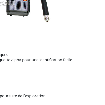
nques
uette alpha pour une identification facile
poursuite de l'exploration