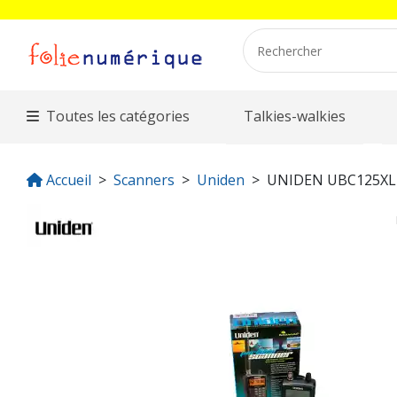
Toutes les catégories
Talkies-walkies
Accueil
Scanners
Uniden
UNIDEN UBC125X