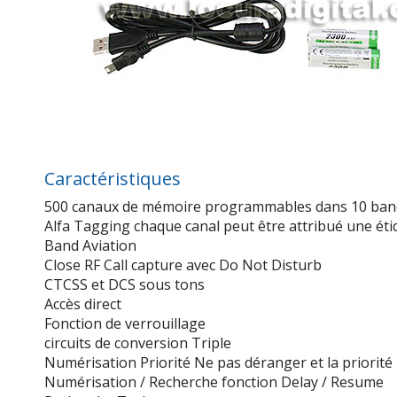
Caractéristiques
500 canaux de mémoire programmables dans 10 ba
Alfa Tagging chaque canal peut être attribué une étiq
Band Aviation
Close RF Call capture avec Do Not Disturb
CTCSS et DCS sous tons
Accès direct
Fonction de verrouillage
circuits de conversion Triple
Numérisation Priorité Ne pas déranger et la priorité 
Numérisation / Recherche fonction Delay / Resume