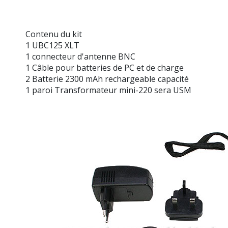
Contenu du kit
1 UBC125 XLT
1 connecteur d'antenne BNC
1 Câble pour batteries de PC et de charge
2 Batterie 2300 mAh rechargeable capacité
1 paroi Transformateur mini-220 sera USM