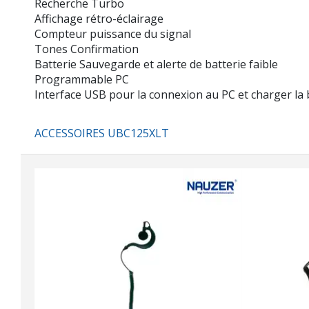
Recherche Turbo
Affichage rétro-éclairage
Compteur puissance du signal
Tones Confirmation
Batterie Sauvegarde et alerte de batterie faible
Programmable PC
Interface USB pour la connexion au PC et charger la 
ACCESSOIRES UBC125XLT