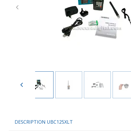
Previous
DESCRIPTION UBC125XLT