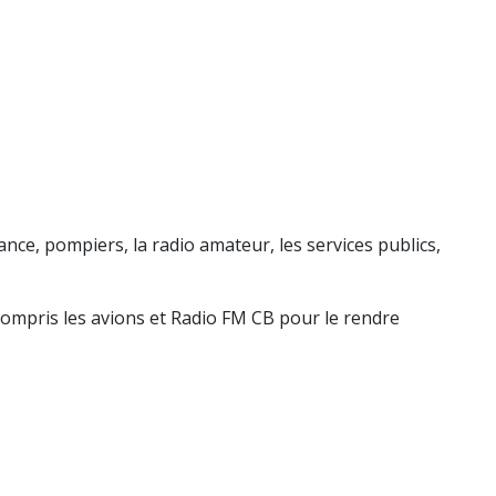
ce, pompiers, la radio amateur, les services publics,
ompris les avions et Radio FM CB pour le rendre