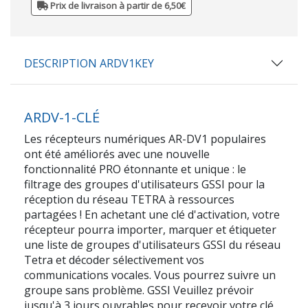
Prix de livraison à partir de 6,50€
DESCRIPTION ARDV1KEY
ARDV-1-CLÉ
Les récepteurs numériques AR-DV1 populaires
ont été améliorés avec une nouvelle
fonctionnalité PRO étonnante et unique : le
filtrage des groupes d'utilisateurs GSSI pour la
réception du réseau TETRA à ressources
partagées ! En achetant une clé d'activation, votre
récepteur pourra importer, marquer et étiqueter
une liste de groupes d'utilisateurs GSSI du réseau
Tetra et décoder sélectivement vos
communications vocales. Vous pourrez suivre un
groupe sans problème. GSSI Veuillez prévoir
jusqu'à 3 jours ouvrables pour recevoir votre clé