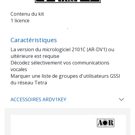
Contenu du kit
1 licence
.
Caractéristiques
La version du micrologiciel 2101C (AR-DV1) ou
ultérieure est requise
Décodez sélectivement vos communications
vocales
Marquer une liste de groupes d'utilisateurs GSSI
du réseau Tetra
ACCESSOIRES ARDV1KEY