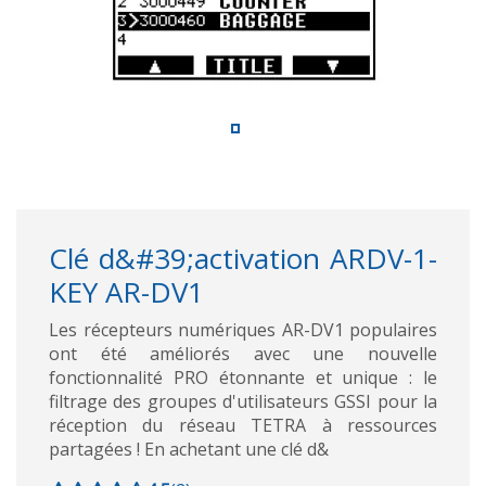
Clé d&#39;activation ARDV-1-
KEY AR-DV1
Les récepteurs numériques AR-DV1 populaires
ont été améliorés avec une nouvelle
fonctionnalité PRO étonnante et unique : le
filtrage des groupes d'utilisateurs GSSI pour la
réception du réseau TETRA à ressources
partagées ! En achetant une clé d&