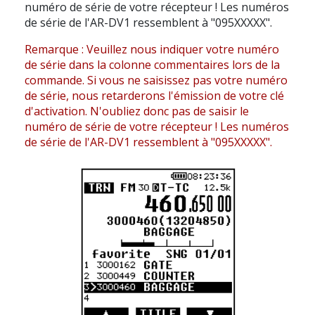
numéro de série de votre récepteur ! Les numéros
de série de l'AR-DV1 ressemblent à "095XXXXX".
Remarque : Veuillez nous indiquer votre numéro
de série dans la colonne commentaires lors de la
commande. Si vous ne saisissez pas votre numéro
de série, nous retarderons l'émission de votre clé
d'activation. N'oubliez donc pas de saisir le
numéro de série de votre récepteur ! Les numéros
de série de l'AR-DV1 ressemblent à "095XXXXX".