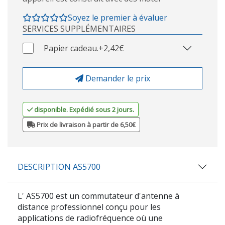
Soyez le premier à évaluer
SERVICES SUPPLÉMENTAIRES
Papier cadeau.
+2,42€
Demander le prix
disponible. Expédié sous 2 jours.
Prix de livraison à partir de 6,50€
DESCRIPTION AS5700
L'
AS5700
est un commutateur d'antenne à
distance professionnel conçu pour les
applications de radiofréquence où une