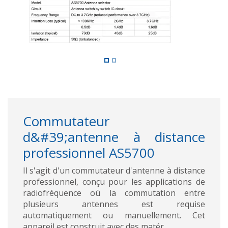
Commutateur
d&#39;antenne à distance
professionnel AS5700
Il s'agit d'un commutateur d'antenne à distance
professionnel, conçu pour les applications de
radiofréquence où la commutation entre
plusieurs antennes est requise
automatiquement ou manuellement. Cet
appareil est construit avec des matér