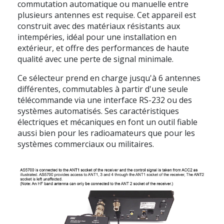
commutation automatique ou manuelle entre
plusieurs antennes est requise. Cet appareil est
construit avec des matériaux résistants aux
intempéries, idéal pour une installation en
extérieur, et offre des performances de haute
qualité avec une perte de signal minimale.
Ce sélecteur prend en charge jusqu'à 6 antennes
différentes, commutables à partir d'une seule
télécommande via une interface RS-232 ou des
systèmes automatisés. Ses caractéristiques
électriques et mécaniques en font un outil fiable
aussi bien pour les radioamateurs que pour les
systèmes commerciaux ou militaires.