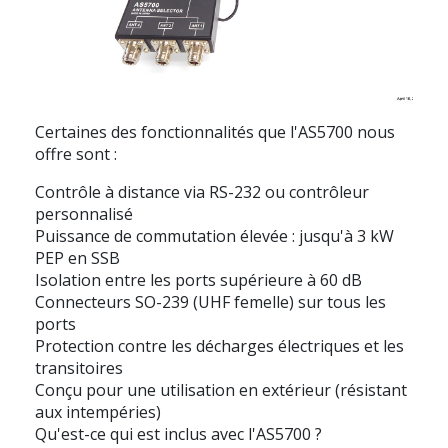
Certaines des fonctionnalités que l'AS5700 nous
offre sont :
Contrôle à distance via RS-232 ou contrôleur
personnalisé
Puissance de commutation élevée : jusqu'à 3 kW
PEP en SSB
Isolation entre les ports supérieure à 60 dB
Connecteurs SO-239 (UHF femelle) sur tous les
ports
Protection contre les décharges électriques et les
transitoires
Conçu pour une utilisation en extérieur (résistant
aux intempéries)
Qu'est-ce qui est inclus avec l'AS5700 ?