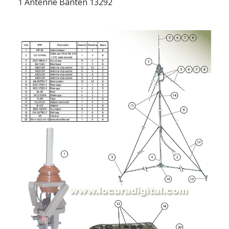
1 Antenne Banten 13292