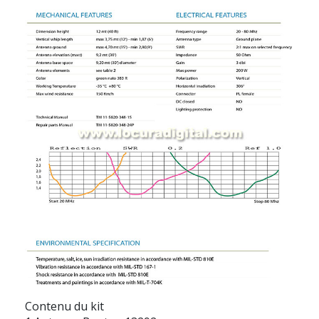
Contenu du kit