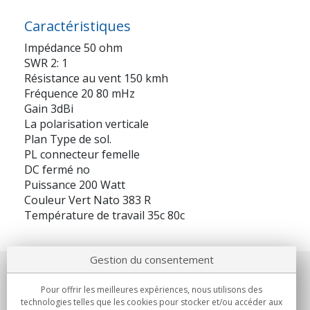
Caractéristiques
Impédance 50 ohm
SWR 2: 1
Résistance au vent 150 kmh
Fréquence 20 80 mHz
Gain 3dBi
La polarisation verticale
Plan Type de sol.
PL connecteur femelle
DC fermé no
Puissance 200 Watt
Couleur Vert Nato 383 R
Température de travail 35c 80c
Gestion du consentement
Notre société
Pour offrir les meilleures expériences, nous utilisons des
technologies telles que les cookies pour stocker et/ou accéder aux