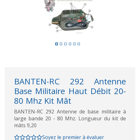
BANTEN-RC 292 Antenne
Base Militaire Haut Débit 20-
80 Mhz Kit Mât
BANTEN-RC 292 Antenne de base militaire à
large bande 20 - 80 Mhz. Longueur du kit de
mâts 9,20
Soyez le premier à évaluer