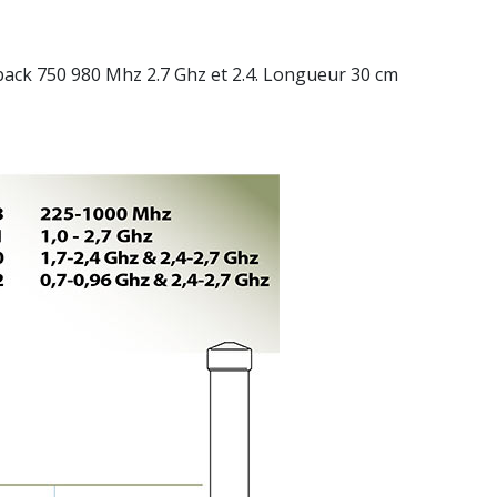
ack 750 980 Mhz 2.7 Ghz et 2.4. Longueur 30 cm