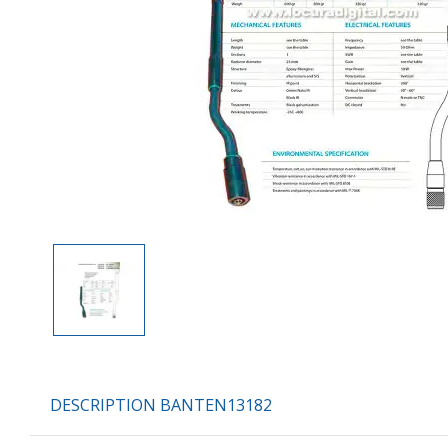
DESCRIPTION BANTEN13182