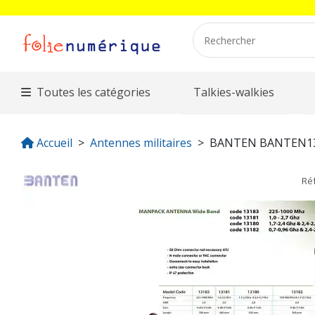
Toutes les catégories
Talkies-walkies
Accueil
Antennes militaires
BANTEN BANTEN1
Ré