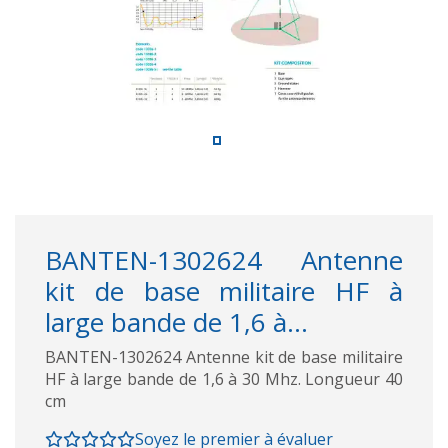
BANTEN-1302624 Antenne
kit de base militaire HF à
large bande de 1,6 à...
BANTEN-1302624 Antenne kit de base militaire
HF à large bande de 1,6 à 30 Mhz. Longueur 40
cm
Soyez le premier à évaluer