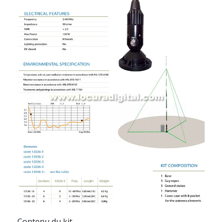
Contenu du kit