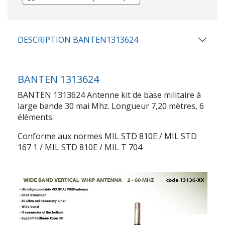
DESCRIPTION BANTEN1313624
BANTEN 1313624
BANTEN 1313624 Antenne kit de base militaire à
large bande 30 mai Mhz. Longueur 7,20 mètres, 6
éléments.
Conforme aux normes MIL STD 810E / MIL STD
167 1 / MIL STD 810E / MIL T 704