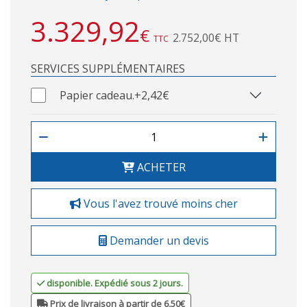
3.329,92
€
2.752,00€ HT
TTC
SERVICES SUPPLÉMENTAIRES
Papier cadeau.
+2,42€
ACHETER
Vous l'avez trouvé moins cher
Demander un devis
disponible. Expédié sous 2 jours.
Prix de livraison à partir de 6,50€