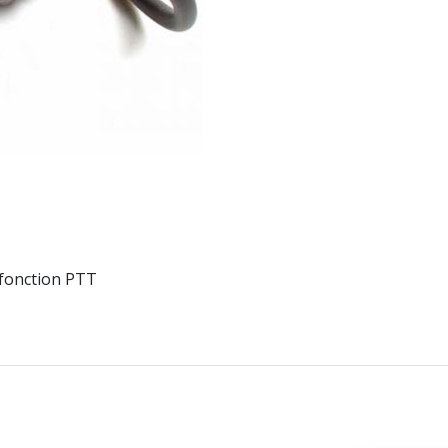
 fonction PTT