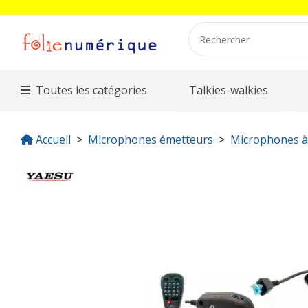
Toutes les catégories
Talkies-walkies
Accueil
Microphones émetteurs
Microphones à