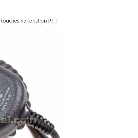
 touches de fonction PTT