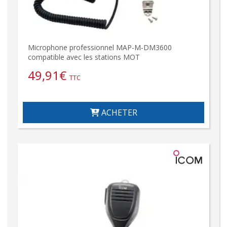
Microphone professionnel MAP-M-DM3600
compatible avec les stations MOT
49,91
€
TTC
ACHETER