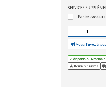
SERVICES SUPPLÉME
Papier cadeau.
+
Vous l'avez trou
disponible. Livraison e
Dernières unités