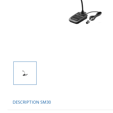
DESCRIPTION SM30