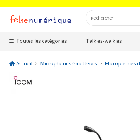
Toutes les catégories
Talkies-walkies
Accueil
Microphones émetteurs
Microphones d