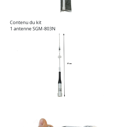
Contenu du kit
1 antenne SGM-803N