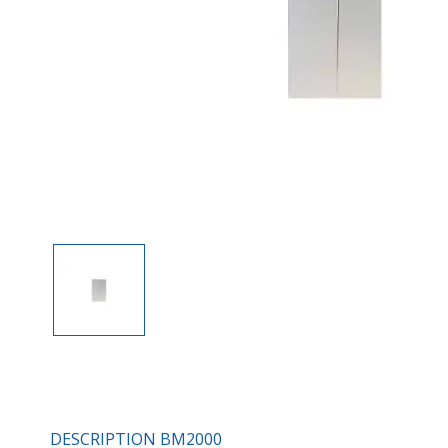
DESCRIPTION BM2000