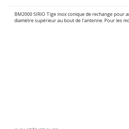
BM2000 SIRIO Tige inox conique de rechange pour an
diamètre supérieur au bout de l'antenne. Pour les