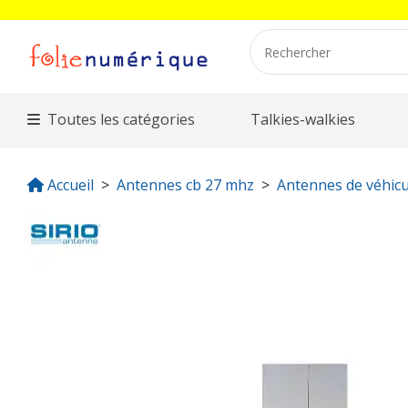
Toutes les catégories
Talkies-walkies
Accueil
Antennes cb 27 mhz
Antennes de véhicu