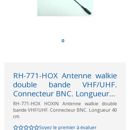
RH-771-HOX Antenne walkie
double bande VHF/UHF.
Connecteur BNC. Longueur...
RH-771-HOX HOXIN Antenne walkie double
bande VHF/UHF. Connecteur BNC. Longueur 40
cm.
Soyez le premier à évaluer