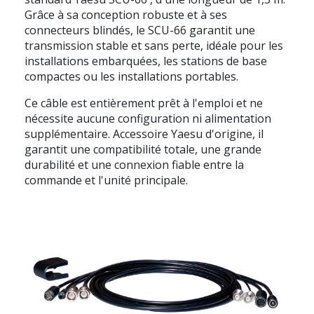
Grâce à sa conception robuste et à ses
connecteurs blindés, le SCU-66 garantit une
transmission stable et sans perte, idéale pour les
installations embarquées, les stations de base
compactes ou les installations portables.
Ce câble est entièrement
prêt à l'emploi
et ne
nécessite aucune configuration ni alimentation
supplémentaire. Accessoire Yaesu d'origine, il
garantit une compatibilité totale, une grande
durabilité et une connexion fiable entre la
commande et l'unité principale.