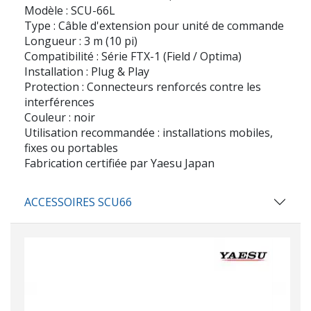
Modèle : SCU-66L
Type : Câble d'extension pour unité de commande
Longueur : 3 m (10 pi)
Compatibilité : Série FTX-1 (Field / Optima)
Installation : Plug & Play
Protection : Connecteurs renforcés contre les
interférences
Couleur : noir
Utilisation recommandée : installations mobiles,
fixes ou portables
Fabrication certifiée par Yaesu Japan
ACCESSOIRES SCU66