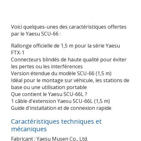
Voici quelques-unes des caractéristiques offertes
par le Yaesu SCU-66 :
Rallonge officielle de 1,5 m pour la série Yaesu
FTX-1
Connecteurs blindés de haute qualité pour éviter
les pertes ou les interférences
Version étendue du modèle SCU-66 (1,5 m)
Idéal pour le montage sur véhicule, les stations de
base ou une utilisation portable
Que contient le Yaesu SCU-66L ?
1 câble d'extension Yaesu SCU-66L (1,5 m)
Guide d'installation et de connexion rapide
Caractéristiques techniques et
mécaniques
Fabricant : Yaesu Musen Co., Ltd.