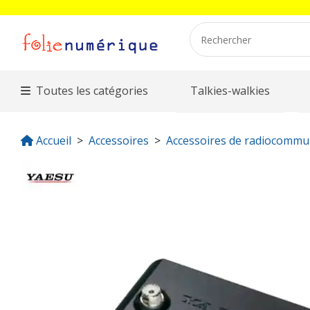
Toutes les catégories
Talkies-walkies
Accueil
Accessoires
Accessoires de radiocommu