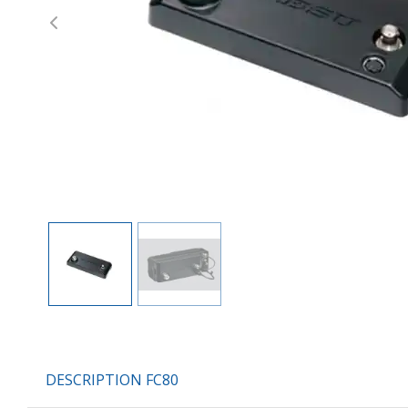
Previous
DESCRIPTION FC80