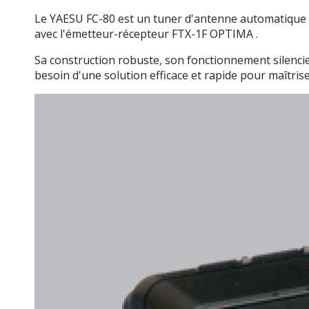
Le
YAESU FC-80
est un tuner d'antenne automatique c
avec l'émetteur-récepteur
FTX-1F OPTIMA
.
Sa construction robuste, son fonctionnement silencie
besoin d'une solution efficace et rapide pour maîtris