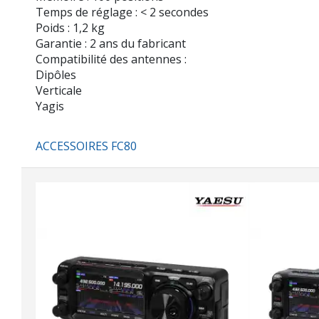
Temps de réglage : < 2 secondes
Poids : 1,2 kg
Garantie : 2 ans du fabricant
Compatibilité des antennes :
Dipôles
Verticale
Yagis
ACCESSOIRES FC80