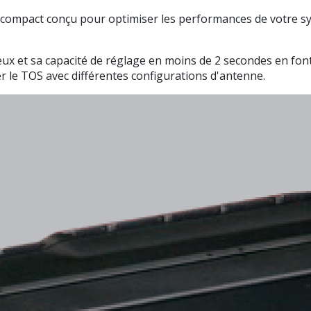
ompact conçu pour optimiser les performances de votre sys
ux et sa capacité de réglage en moins de 2 secondes en font
er le TOS avec différentes configurations d'antenne.