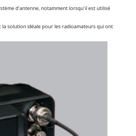
tème d'antenne, notamment lorsqu'il est utilisé
 la solution idéale pour les radioamateurs qui ont