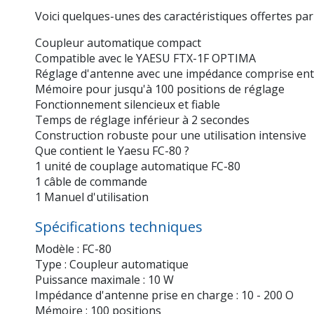
Voici quelques-unes des caractéristiques offertes par
Coupleur automatique compact
Compatible avec le YAESU FTX-1F OPTIMA
Réglage d'antenne avec une impédance comprise ent
Mémoire pour jusqu'à 100 positions de réglage
Fonctionnement silencieux et fiable
Temps de réglage inférieur à 2 secondes
Construction robuste pour une utilisation intensive
Que contient le Yaesu FC-80 ?
1 unité de couplage automatique FC-80
1 câble de commande
1 Manuel d'utilisation
Spécifications techniques
Modèle : FC-80
Type : Coupleur automatique
Puissance maximale : 10 W
Impédance d'antenne prise en charge : 10 - 200 O
Mémoire : 100 positions