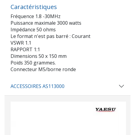
Caractéristiques
Fréquence 1.8 -30MHz
Puissance maximale 3000 watts
Impédance 50 ohms
Le format n'est pas barré : Courant
VSWR 1.1
RAPPORT 1:1
Dimensions 50 x 150 mm
Poids 350 grammes.
Connecteur M5/borne ronde
ACCESSOIRES AS113000