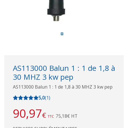
AS113000 Balun 1 : 1 de 1,8 à
30 MHZ 3 kw pep
AS113000 Balun 1 : 1 de 1,8 à 30 MHZ 3 kw pep
5,0
(
1
)
90,97
€
75,18€ HT
TTC