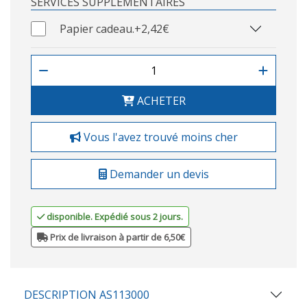
SERVICES SUPPLÉMENTAIRES
Papier cadeau.
+2,42€
ACHETER
Vous l'avez trouvé moins cher
Demander un devis
disponible. Expédié sous 2 jours.
Prix de livraison à partir de 6,50€
DESCRIPTION AS113000