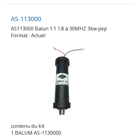
AS-113000
AS113000 Balun 1:1 1.8 à 30MHZ 3kw pep
Format : Actuel
contenu du kit
1 BALUM AS-1130000