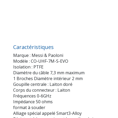
Caractéristiques
Marque : Messi & Paoloni
Modèle : CO-UHF-7M-S-EVO
Isolation : PTFE
Diamètre du câble 7,3 mm maximum
1 Broches Diamètre intérieur 2 mm
Goupille centrale : Laiton doré
Corps du connecteur : Laiton
Fréquences 0-6GHz
Impédance 50 ohms
format à souder
Alliage spécial appelé Smart3-Alloy