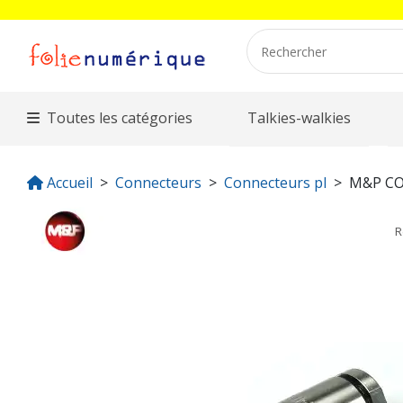
Toutes les catégories
Talkies-walkies
Accueil
Connecteurs
Connecteurs pl
M&P C
R