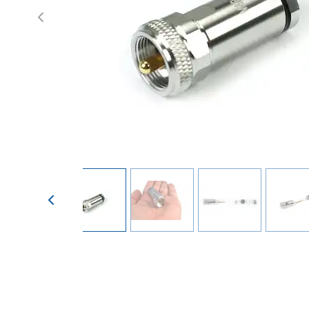
Previous