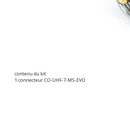
contenu du kit
1 connecteur CO-UHF-7-MS-EVO