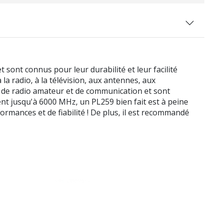
sont connus pour leur durabilité et leur facilité
 la radio, à la télévision, aux antennes, aux
s de radio amateur et de communication et sont
ment jusqu'à 6000 MHz, un PL259 bien fait est à peine
mances et de fiabilité ! De plus, il est recommandé