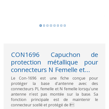
CON1696 Capuchon de
protection métallique pour
connecteurs N Femelle et...
Le Con-1696 est une fiche conçue pour
protéger la base d'antenne avec des
connecteurs PL femelle et N femelle lorsqu'une
antenne n'est pas montée sur la base. Sa
fonction principale est de maintenir le
connecteur scellé et protégé de l