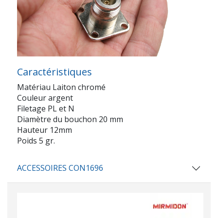
Caractéristiques
Matériau Laiton chromé
Couleur argent
Filetage PL et N
Diamètre du bouchon 20 mm
Hauteur 12mm
Poids 5 gr.
ACCESSOIRES CON1696