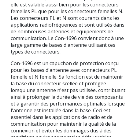
elle est valable aussi bien pour les connecteurs
femelles PL que pour les connecteurs femelles N.
Les connecteurs PL et N sont courants dans les
applications radiofréquences et sont utilisés dans
de nombreuses antennes et équipements de
communication. Le Con-1696 convient donc à une
large gamme de bases d'antenne utilisant ces
types de connecteurs.
Con-1696 est un capuchon de protection conçu
pour les bases d'antenne avec connecteurs PL
femelle et N femelle. Sa fonction est de maintenir
la base du connecteur scellée et protégée
lorsqu'une antenne n'est pas utilisée, contribuant
ainsi à prolonger la durée de vie des composants
et à garantir des performances optimales lorsque
l'antenne est installée dans la base. Ceci est
essentiel dans les applications de radio et de
communication pour maintenir la qualité de la
connexion et éviter les dommages dus à des