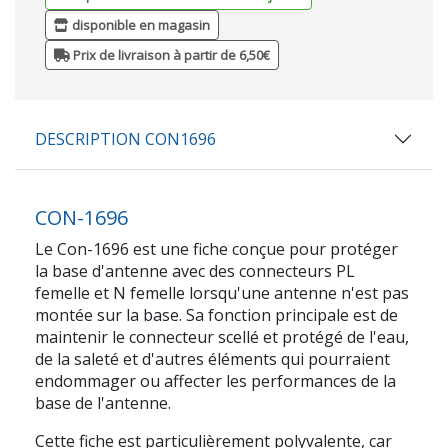
disponible en magasin
Prix de livraison à partir de 6,50€
DESCRIPTION CON1696
CON-1696
Le Con-1696 est une fiche conçue pour protéger
la base d'antenne avec des connecteurs PL
femelle et N femelle lorsqu'une antenne n'est pas
montée sur la base. Sa fonction principale est de
maintenir le connecteur scellé et protégé de l'eau,
de la saleté et d'autres éléments qui pourraient
endommager ou affecter les performances de la
base de l'antenne.
Cette fiche est particulièrement polyvalente, car