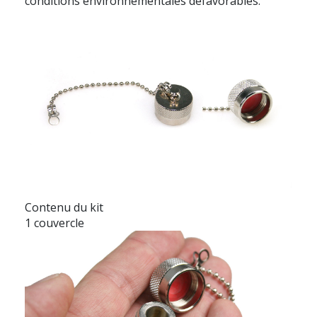
conditions environnementales défavorables.
Contenu du kit
1 couvercle