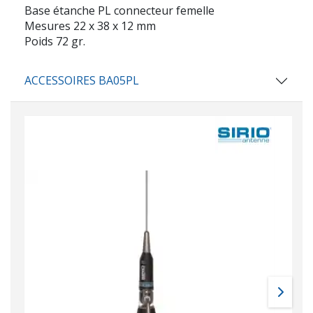
Base étanche PL connecteur femelle
Mesures 22 x 38 x 12 mm
Poids 72 gr.
ACCESSOIRES BA05PL