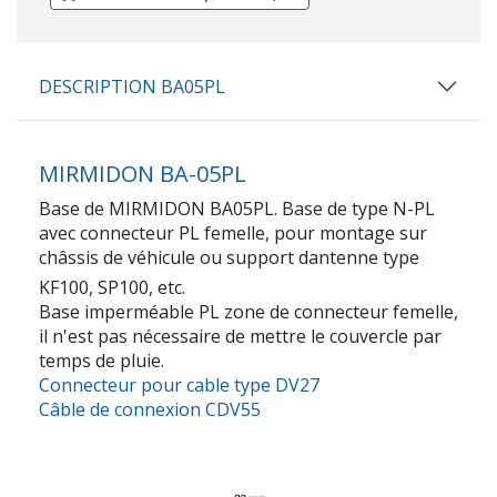
DESCRIPTION BA05PL
MIRMIDON BA-05PL
Base de MIRMIDON BA05PL. Base de type N-PL
avec connecteur PL femelle, pour montage sur
châssis de véhicule ou support dantenne type
KF100, SP100, etc.
Base imperméable PL zone de connecteur femelle,
il n'est pas nécessaire de mettre le couvercle par
temps de pluie.
Connecteur pour cable type DV27
Câble de connexion CDV55