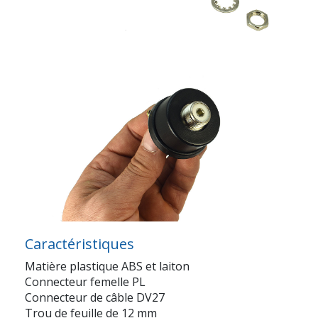
Caractéristiques
Matière plastique ABS et laiton
Connecteur femelle PL
Connecteur de câble DV27
Trou de feuille de 12 mm