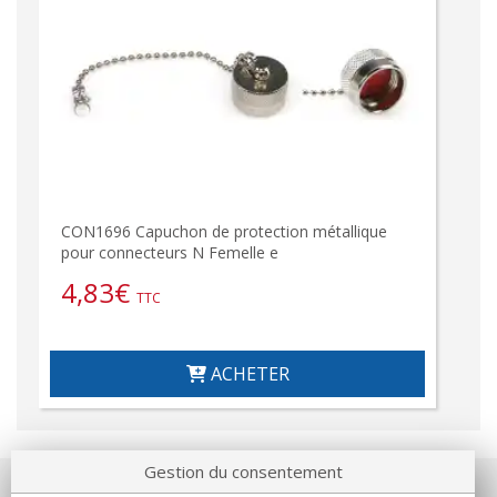
CON1696 Capuchon de protection métallique
pour connecteurs N Femelle e
4,83
€
TTC
ACHETER
Gestion du consentement