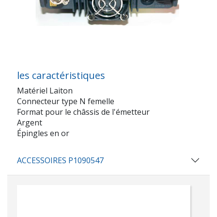
les caractéristiques
Matériel Laiton
Connecteur type N femelle
Format pour le châssis de l'émetteur
Argent
Épingles en or
ACCESSOIRES P1090547