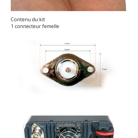
Contenu du kit
1 connecteur femelle