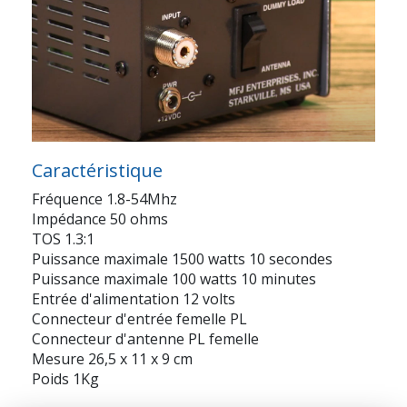
Caractéristique
Fréquence 1.8-54Mhz
Impédance 50 ohms
TOS 1.3:1
Puissance maximale 1500 watts 10 secondes
Puissance maximale 100 watts 10 minutes
Entrée d'alimentation 12 volts
Connecteur d'entrée femelle PL
Connecteur d'antenne PL femelle
Mesure 26,5 x 11 x 9 cm
Poids 1Kg