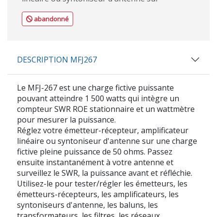
abandonné
DESCRIPTION MFJ267
Le MFJ-267 est une charge fictive puissante
pouvant atteindre 1 500 watts qui intègre un
compteur SWR ROE stationnaire et un wattmètre
pour mesurer la puissance.
Réglez votre émetteur-récepteur, amplificateur
linéaire ou syntoniseur d'antenne sur une charge
fictive pleine puissance de 50 ohms. Passez
ensuite instantanément à votre antenne et
surveillez le SWR, la puissance avant et réfléchie.
Utilisez-le pour tester/régler les émetteurs, les
émetteurs-récepteurs, les amplificateurs, les
syntoniseurs d'antenne, les baluns, les
transformateurs, les filtres, les réseaux