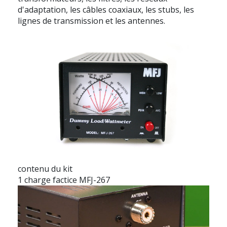
d'adaptation, les câbles coaxiaux, les stubs, les
lignes de transmission et les antennes.
contenu du kit
1 charge factice MFJ-267