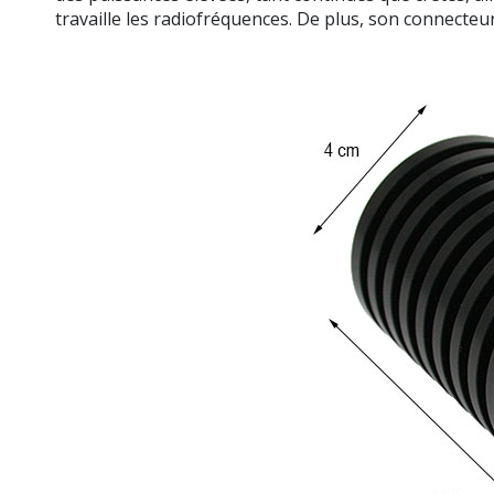
travaille les radiofréquences. De plus, son connect