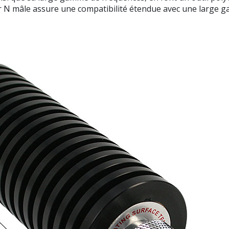
eur N mâle assure une compatibilité étendue avec une large