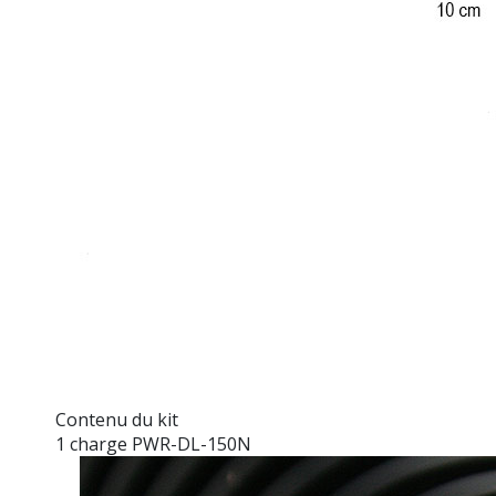
Contenu du kit
1 charge PWR-DL-150N