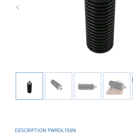
Previous
DESCRIPTION PWRDL150N