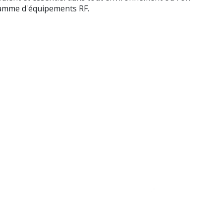
 gamme d'équipements RF.