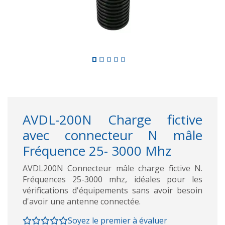
AVDL-200N Charge fictive
avec connecteur N mâle
Fréquence 25- 3000 Mhz
AVDL200N Connecteur mâle charge fictive N.
Fréquences 25-3000 mhz, idéales pour les
vérifications d'équipements sans avoir besoin
d'avoir une antenne connectée.
Soyez le premier à évaluer