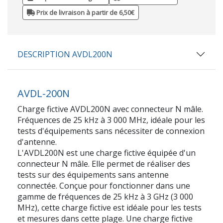
Prix de livraison à partir de 6,50€
DESCRIPTION AVDL200N
AVDL-200N
Charge fictive AVDL200N avec connecteur N mâle.
Fréquences de 25 kHz à 3 000 MHz, idéale pour les
tests d'équipements sans nécessiter de connexion
d'antenne.
L'AVDL200N est une charge fictive équipée d'un
connecteur N mâle. Elle permet de réaliser des
tests sur des équipements sans antenne
connectée. Conçue pour fonctionner dans une
gamme de fréquences de 25 kHz à 3 GHz (3 000
MHz), cette charge fictive est idéale pour les tests
et mesures dans cette plage. Une charge fictive