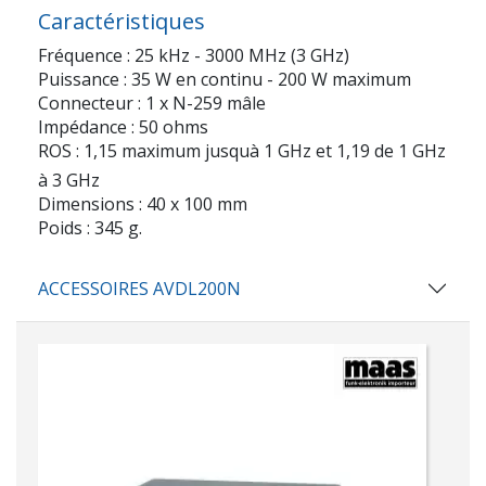
Caractéristiques
Fréquence : 25 kHz - 3000 MHz (3 GHz)
Puissance : 35 W en continu - 200 W maximum
Connecteur : 1 x N-259 mâle
Impédance : 50 ohms
ROS : 1,15 maximum jusquà 1 GHz et 1,19 de 1 GHz
à 3 GHz
Dimensions : 40 x 100 mm
Poids : 345 g.
ACCESSOIRES AVDL200N