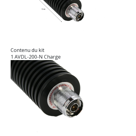
Contenu du kit
1 AVDL-200-N Charge