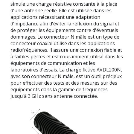
simule une charge résistive constante à la place
d'une antenne réelle. Elle est utilisée dans les
applications nécessitant une adaptation
d'impédance afin d'éviter la réflexion du signal et
de protéger les équipements contre d'éventuels
dommages. Le connecteur N mâle est un type de
connecteur coaxial utilisé dans les applications
radiofréquences. Il assure une connexion fiable et
à faibles pertes et est couramment utilisé dans les
équipements de communication et les
laboratoires d'essais. La charge fictive AVDL200N,
avec son connecteur N mâle, est un outil précieux
pour effectuer des tests et des mesures sur des
équipements dans la gamme de fréquences
jusqu'à 3 GHz sans antenne connectée.