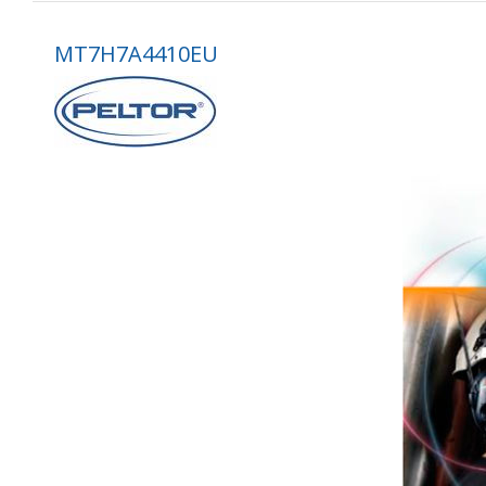
MT7H7A4410EU