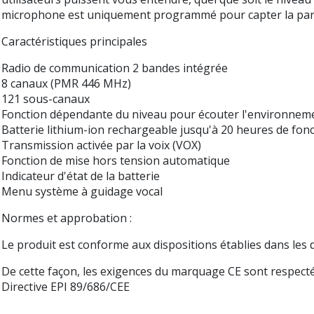
microphone est uniquement programmé pour capter la parole
Caractéristiques principales
Radio de communication 2 bandes intégrée
8 canaux (PMR 446 MHz)
121 sous-canaux
Fonction dépendante du niveau pour écouter l'environnem
Batterie lithium-ion rechargeable jusqu'à 20 heures de fo
Transmission activée par la voix (VOX)
Fonction de mise hors tension automatique
Indicateur d'état de la batterie
Menu système à guidage vocal
Normes et approbation :
Le produit est conforme aux dispositions établies dans les d
De cette façon, les exigences du marquage CE sont respecté
Directive EPI 89/686/CEE