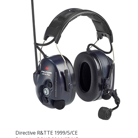
Directive R&TTE 1999/5/CE