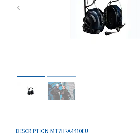
Previous
DESCRIPTION MT7H7A4410EU