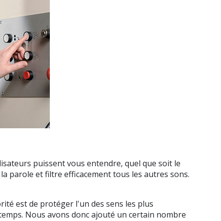
lisateurs puissent vous entendre, quel que soit le
parole et filtre efficacement tous les autres sons.
orité est de protéger l'un des sens les plus
out temps. Nous avons donc ajouté un certain nombre