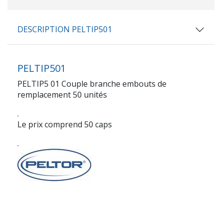
DESCRIPTION PELTIP501
PELTIP501
PELTIP5 01 Couple branche embouts de
remplacement 50 unités
.
Le prix comprend 50 caps
.