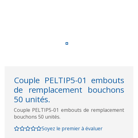
Couple PELTIP5-01 embouts
de remplacement bouchons
50 unités.
Couple PELTIP5-01 embouts de remplacement
bouchons 50 unités.
Soyez le premier à évaluer