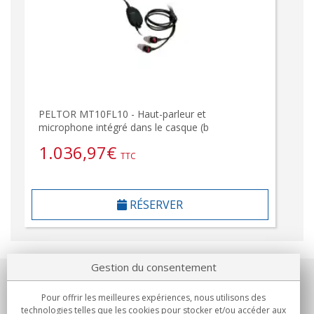
PELTOR MT10FL10 - Haut-parleur et
microphone intégré dans le casque (b
1.036,97
€
TTC
RÉSERVER
Gestion du consentement
Notre société
Pour offrir les meilleures expériences, nous utilisons des
technologies telles que les cookies pour stocker et/ou accéder aux