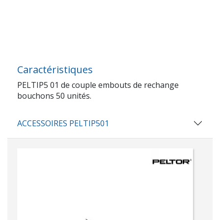
Caractéristiques
PELTIP5 01 de couple embouts de rechange
bouchons 50 unités.
ACCESSOIRES PELTIP501