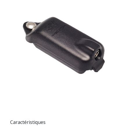
Caractéristiques