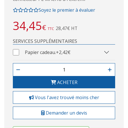
Soyez le premier à évaluer
34,45
€
28,47€ HT
TTC
SERVICES SUPPLÉMENTAIRES
Papier cadeau.
+2,42€
ACHETER
Vous l'avez trouvé moins cher
Demander un devis