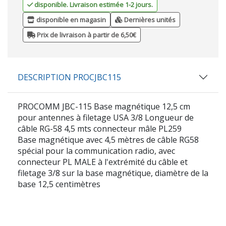
disponible. Livraison estimée 1-2 jours.
disponible en magasin
Dernières unités
Prix de livraison à partir de 6,50€
DESCRIPTION PROCJBC115
PROCOMM JBC-115 Base magnétique 12,5 cm
pour antennes à filetage USA 3/8 Longueur de
câble RG-58 4,5 mts connecteur mâle PL259
Base magnétique avec 4,5 mètres de câble RG58
spécial pour la communication radio, avec
connecteur PL MALE à l'extrémité du câble et
filetage 3/8 sur la base magnétique, diamètre de la
base 12,5 centimètres