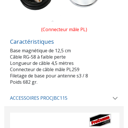
(Connecteur mâle PL)
Caractéristiques
Base magnétique de 12,5 cm
Câble RG-58 à faible perte
Longueur de câble 4,5 mètres
Connecteur de câble mâle PL259
Filetage de base pour antenne s3 / 8
Poids 682 gr.
ACCESSOIRES PROCJBC115