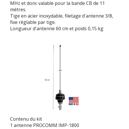
MHz et donc valable pour la bande CB de 11
mètres.
Tige en acier inoxydable, filetage d'antenne 3/8,
fixe réglable par tige.
Longueur d'antenne 60 cm et poids 0,15 kg
Contenu du kit
1 antenne PROCOMM IMP-1800