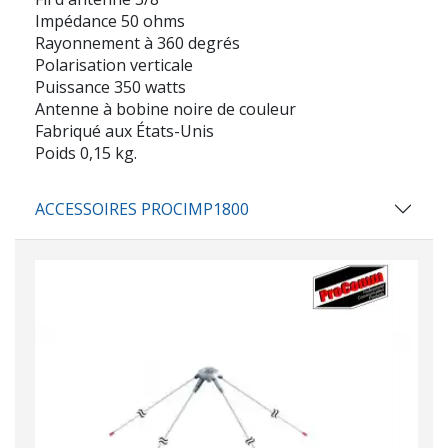
Impédance 50 ohms
Rayonnement à 360 degrés
Polarisation verticale
Puissance 350 watts
Antenne à bobine noire de couleur
Fabriqué aux États-Unis
Poids 0,15 kg.
ACCESSOIRES PROCIMP1800