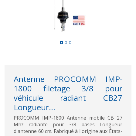
Antenne PROCOMM IMP-
1800 filetage 3/8 pour
véhicule radiant CB27
Longueur...
PROCOMM IMP-1800 Antenne mobile CB 27
Mhz radiante pour 3/8 bases Longueur
d'antenne 60 cm. Fabriqué à l'origine aux États-