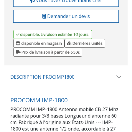
Vous l'avez trouvé moins cher
Demander un devis
disponible. Livraison estimée 1-2 jours.
disponible en magasin
Dernières unités
Prix de livraison à partir de 6,50€
DESCRIPTION PROCIMP1800
PROCOMM IMP-1800
PROCOMM IMP-1800 Antenne mobile CB 27 Mhz
radiante pour 3/8 bases Longueur d'antenne 60
cm. Fabriqué à l'origine aux États-Unis --- IMP-
1800 est une antenne 1/2 onde, accordable à 27