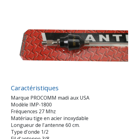
Caractéristiques
Marque PROCOMM madi aux USA
Modèle IMP-1800
Fréquences 27 Mhz
Matériau tige en acier inoxydable
Longueur de l'antenne 60 cm.
Type d'onde 1/2
Fil d'antenne 3/8