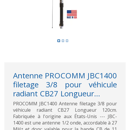
Antenne PROCOMM JBC1400
filetage 3/8 pour véhicule
radiant CB27 Longueur...
PROCOMM JBC1400 Antenne filetage 3/8 pour
véhicule radiant CB27 Longueur 120cm.
Fabriquée à l'origine aux États-Unis --- JBC-
1400 est une antenne 1/2 onde, accordable à 27
MHz et donc valable pour la bande CB de 11