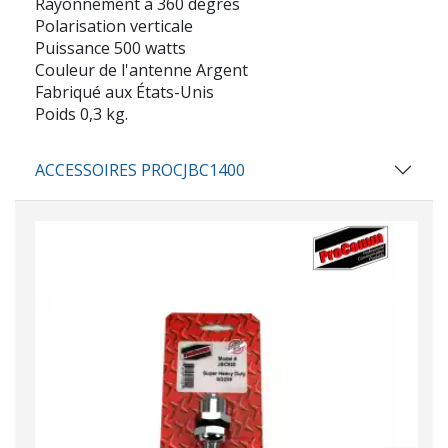
Rayonnement à 360 degrés
Polarisation verticale
Puissance 500 watts
Couleur de l'antenne Argent
Fabriqué aux États-Unis
Poids 0,3 kg.
ACCESSOIRES PROCJBC1400