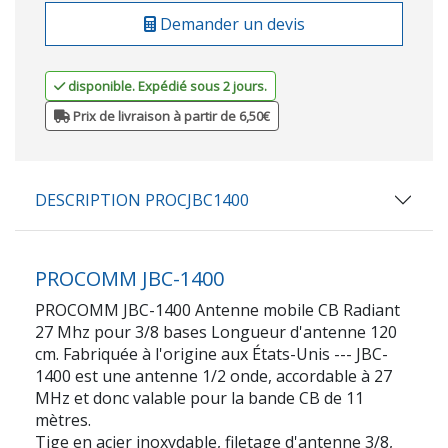
Demander un devis
disponible. Expédié sous 2 jours.
Prix de livraison à partir de 6,50€
DESCRIPTION PROCJBC1400
PROCOMM JBC-1400
PROCOMM JBC-1400 Antenne mobile CB Radiant
27 Mhz pour 3/8 bases Longueur d'antenne 120
cm. Fabriquée à l'origine aux États-Unis --- JBC-
1400 est une antenne 1/2 onde, accordable à 27
MHz et donc valable pour la bande CB de 11
mètres.
Tige en acier inoxydable, filetage d'antenne 3/8,