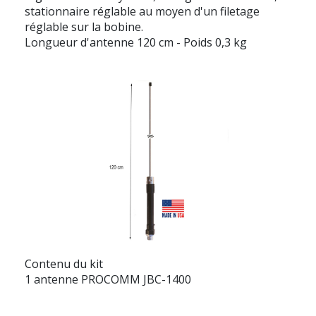
stationnaire réglable au moyen d'un filetage
réglable sur la bobine.
Longueur d'antenne 120 cm - Poids 0,3 kg
Contenu du kit
1 antenne PROCOMM JBC-1400