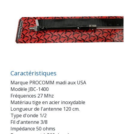
Caractéristiques
Marque PROCOMM madi aux USA
Modèle JBC-1400
Fréquences 27 Mhz
Matériau tige en acier inoxydable
Longueur de l'antenne 120 cm.
Type d'onde 1/2
Fil d'antenne 3/8
Impédance 50 ohms