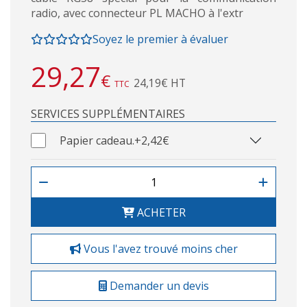
radio, avec connecteur PL MACHO à l'extr
Soyez le premier à évaluer
29,27
€
24,19€ HT
TTC
SERVICES SUPPLÉMENTAIRES
Papier cadeau.
+2,42€
ACHETER
Vous l'avez trouvé moins cher
Demander un devis