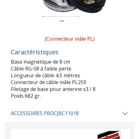
(Connecteur mâle PL)
Caractéristiques
Base magnétique de 8 cm
Câble RG-58 à faible perte
Longueur de câble 4,5 mètres
Connecteur de câble mâle PL259
Filetage de base pour antenne s3 / 8
Poids 682 gr.
ACCESSOIRES PROCJBC11018