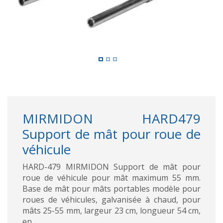
MIRMIDON HARD479
Support de mât pour roue de
véhicule
HARD-479 MIRMIDON Support de mât pour
roue de véhicule pour mât maximum 55 mm.
Base de mât pour mâts portables modèle pour
roues de véhicules, galvanisée à chaud, pour
mâts 25-55 mm, largeur 23 cm, longueur 54 cm,
en