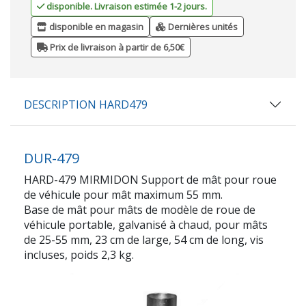
disponible. Livraison estimée 1-2 jours.
disponible en magasin
Dernières unités
Prix de livraison à partir de 6,50€
DESCRIPTION HARD479
DUR-479
HARD-479 MIRMIDON Support de mât pour roue
de véhicule pour mât maximum 55 mm.
Base de mât pour mâts de modèle de roue de
véhicule portable, galvanisé à chaud, pour mâts
de 25-55 mm, 23 cm de large, 54 cm de long, vis
incluses, poids 2,3 kg.