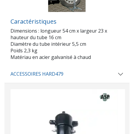
Caractéristiques
Dimensions : longueur 54 cm x largeur 23 x
hauteur du tube 16 cm
Diamètre du tube intérieur 5,5 cm
Poids 2,3 kg
Matériau en acier galvanisé à chaud
ACCESSOIRES HARD479