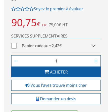
Soyez le premier à évaluer
90,75
€
75,00€ HT
TTC
SERVICES SUPPLÉMENTAIRES
Papier cadeau.
+2,42€
ACHETER
Vous l'avez trouvé moins cher
Demander un devis