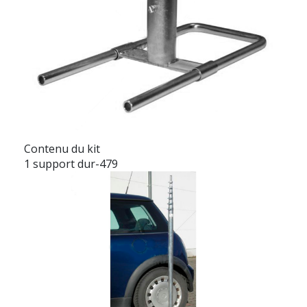
Contenu du kit
1 support dur-479