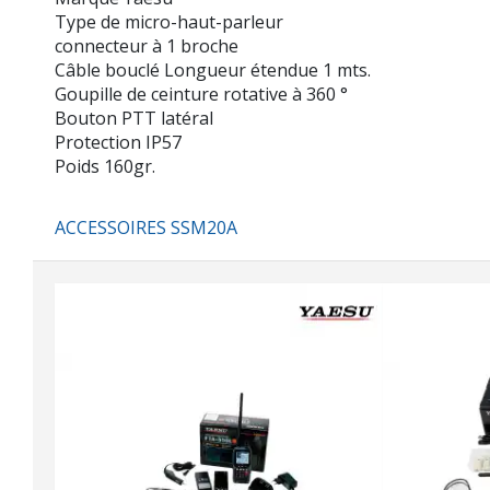
Type de micro-haut-parleur
connecteur à 1 broche
Câble bouclé Longueur étendue 1 mts.
Goupille de ceinture rotative à 360 °
Bouton PTT latéral
Protection IP57
Poids 160gr.
ACCESSOIRES SSM20A