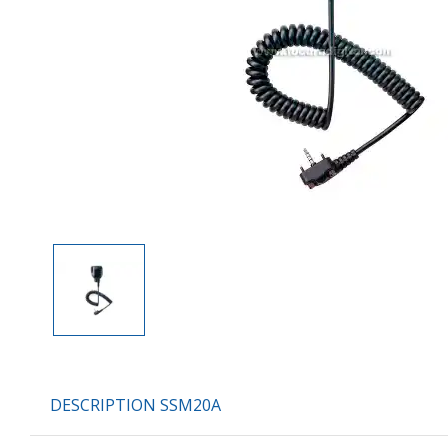
DESCRIPTION SSM20A