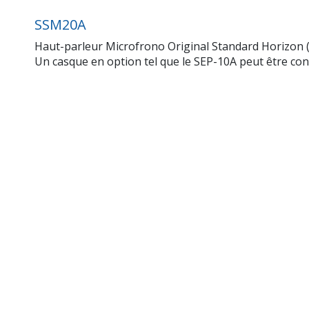
SSM20A
Haut-parleur Microfrono Original Standard Horizon 
Un casque en option tel que le SEP-10A peut être c