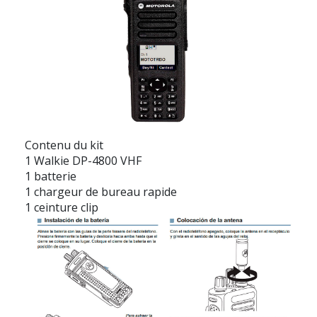
Contenu du kit
1 Walkie DP-4800 VHF
1 batterie
1 chargeur de bureau rapide
1 ceinture clip