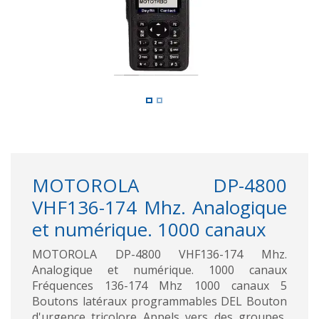
MOTOROLA DP-4800
VHF136-174 Mhz. Analogique
et numérique. 1000 canaux
MOTOROLA DP-4800 VHF136-174 Mhz.
Analogique et numérique. 1000 canaux
Fréquences 136-174 Mhz 1000 canaux 5
Boutons latéraux programmables DEL Bouton
d'urgence tricolore Appels vers des groupes,