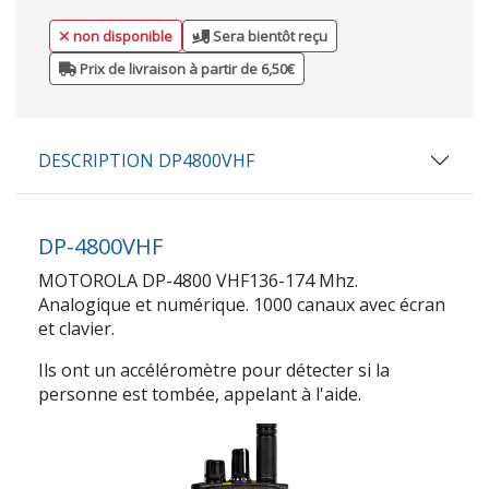
non disponible
Sera bientôt reçu
Prix de livraison à partir de 6,50€
DESCRIPTION DP4800VHF
DP-4800VHF
MOTOROLA DP-4800 VHF136-174 Mhz.
Analogique et numérique. 1000 canaux avec écran
et clavier.
Ils ont un accéléromètre pour détecter si la
personne est tombée, appelant à l'aide.