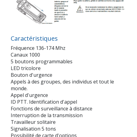
Caractéristiques
Fréquence 136-174 Mhz
Canaux 1000
5 boutons programmables
LED tricolore
Bouton d'urgence
Appels à des groupes, des individus et tout le
monde.
Appel d'urgence
ID PTT. Identification d'appel
Fonctions de surveillance à distance
Interruption de la transmission
Travailleur solitaire
Signalisation 5 tons
Possibilité de carte d'options