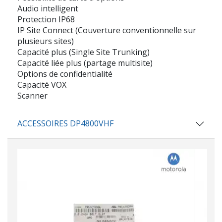
Audio intelligent
Protection IP68
IP Site Connect (Couverture conventionnelle sur
plusieurs sites)
Capacité plus (Single Site Trunking)
Capacité liée plus (partage multisite)
Options de confidentialité
Capacité VOX
Scanner
ACCESSOIRES DP4800VHF