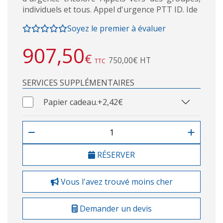
individuels et tous. Appel d'urgence PTT ID. Ide
Soyez le premier à évaluer
907,50
€
750,00€ HT
TTC
SERVICES SUPPLÉMENTAIRES
Papier cadeau.
+2,42€
RÉSERVER
Vous l'avez trouvé moins cher
Demander un devis