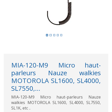
MIA-120-M9 Micro haut-
parleurs Nauze walkies
MOTOROLA SL1600, SL4000,
SL7550,...
MIA-120-M9 Micro haut-parleurs Nauze
walkies MOTOROLA SL1600, SL4000, SL7550,
SL1K, etc ..