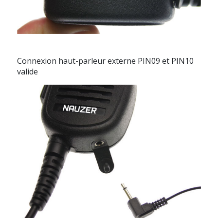
Connexion haut-parleur externe PIN09 et PIN10
valide