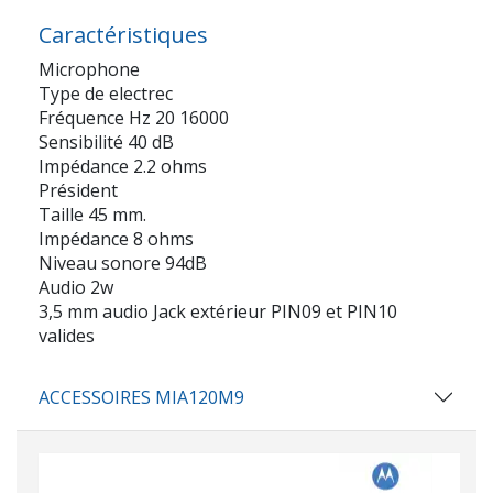
Caractéristiques
Microphone
Type de electrec
Fréquence Hz 20 16000
Sensibilité 40 dB
Impédance 2.2 ohms
Président
Taille 45 mm.
Impédance 8 ohms
Niveau sonore 94dB
Audio 2w
3,5 mm audio Jack extérieur PIN09 et PIN10
valides
ACCESSOIRES MIA120M9