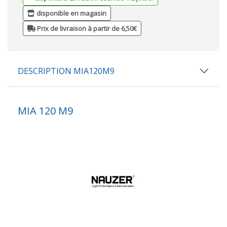
disponible en magasin
Prix de livraison à partir de 6,50€
DESCRIPTION MIA120M9
MIA 120 M9