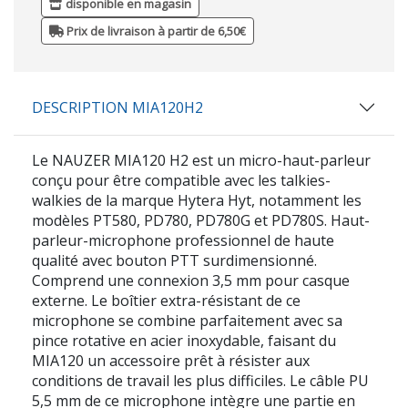
disponible en magasin
Prix de livraison à partir de 6,50€
DESCRIPTION MIA120H2
Le NAUZER MIA120 H2 est un micro-haut-parleur
conçu pour être compatible avec les talkies-
walkies de la marque Hytera Hyt, notamment les
modèles PT580, PD780, PD780G et PD780S. Haut-
parleur-microphone professionnel de haute
qualité avec bouton PTT surdimensionné.
Comprend une connexion 3,5 mm pour casque
externe. Le boîtier extra-résistant de ce
microphone se combine parfaitement avec sa
pince rotative en acier inoxydable, faisant du
MIA120 un accessoire prêt à résister aux
conditions de travail les plus difficiles. Le câble PU
5,5 mm de ce microphone intègre une partie en