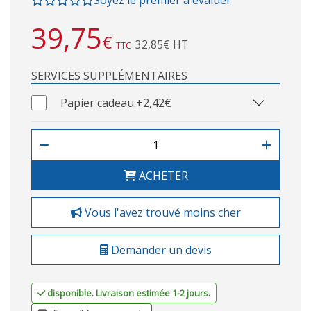
39,75
€
32,85€ HT
TTC
SERVICES SUPPLÉMENTAIRES
Papier cadeau.
+2,42€
ACHETER
Vous l'avez trouvé moins cher
Demander un devis
disponible. Livraison estimée 1-2 jours.