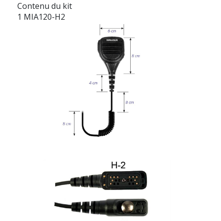
Contenu du kit
1 MIA120-H2