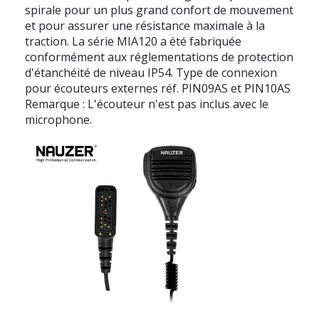
spirale pour un plus grand confort de mouvement
et pour assurer une résistance maximale à la
traction. La série MIA120 a été fabriquée
conformément aux réglementations de protection
d'étanchéité de niveau IP54. Type de connexion
pour écouteurs externes réf. PIN09AS et PIN10AS
Remarque : L'écouteur n'est pas inclus avec le
microphone.