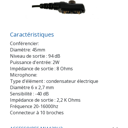
Caractéristiques
Conférencier:
Diamètre: 45mm
Niveau de sortie : 94 dB
Puissance d'entrée: 2W
Impédance de sortie : 8 Ohms
Microphone:
Type d'élément : condensateur électrique
Diamètre 6 x 2,7 mm
Sensibilité : -40 dB
Impédance de sortie : 2,2 K Ohms
Fréquence 20-16000hz
Connecteur à 10 broches