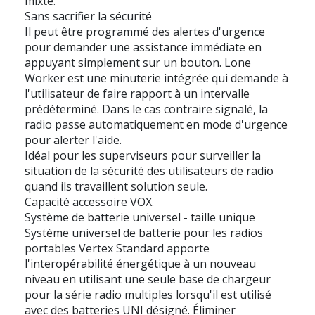
mixte.
Sans sacrifier la sécurité
Il peut être programmé des alertes d'urgence
pour demander une assistance immédiate en
appuyant simplement sur un bouton. Lone
Worker est une minuterie intégrée qui demande à
l'utilisateur de faire rapport à un intervalle
prédéterminé. Dans le cas contraire signalé, la
radio passe automatiquement en mode d'urgence
pour alerter l'aide.
Idéal pour les superviseurs pour surveiller la
situation de la sécurité des utilisateurs de radio
quand ils travaillent solution seule.
Capacité accessoire VOX.
Système de batterie universel - taille unique
Système universel de batterie pour les radios
portables Vertex Standard apporte
l'interopérabilité énergétique à un nouveau
niveau en utilisant une seule base de chargeur
pour la série radio multiples lorsqu'il est utilisé
avec des batteries UNI désigné. Éliminer