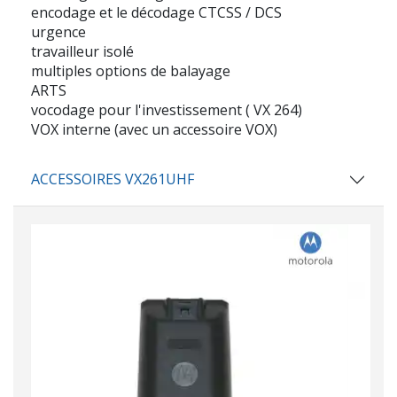
encodage et le décodage CTCSS / DCS
urgence
travailleur isolé
multiples options de balayage
ARTS
vocodage pour l'investissement ( VX 264)
VOX interne (avec un accessoire VOX)
ACCESSOIRES VX261UHF