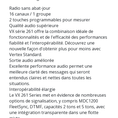
Radio sans abat-jour
16 canaux / 1 groupe
2 touches programmables pour mesurer
Qualité audio supérieure
VX série 261 offre la combinaison idéale de
fonctionnalités et de l'efficacité des performances
fiabilité et l'interopérabilité. Découvrez une
nouvelle façon d'obtenir plus pour moins avec
Vertex Standard.
Sortie audio améliorée
Excellente performance audio permet une
meilleure clarté des messages qui seront
entendus claires et nettes dans toutes les
situations.
Interopérabilité élargie
Le VX 261 Series met en évidence de nombreuses
options de signalisation, y compris MDC1200
FleetSync, DTMF, capacités 2 tons et 5 tons, avec
une intégration transparente dans une flotte