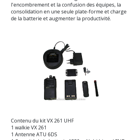
l'encombrement et la confusion des équipes, la
consolidation en une seule plate-forme et charge
de la batterie et augmenter la productivité.
Contenu du kit VX 261 UHF
1 walkie VX 261
1 Antenne ATU 6DS