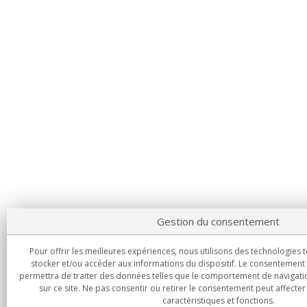
Gestion du consentement
Pour offrir les meilleures expériences, nous utilisons des technologies 
stocker et/ou accéder aux informations du dispositif. Le consentement
permettra de traiter des données telles que le comportement de navigatio
sur ce site. Ne pas consentir ou retirer le consentement peut affecte
caractéristiques et fonctions.