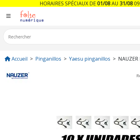
HORAIRES SPÉCIAUX DE
01/08
AU
31/08
09:
Accueil
Pinganillos
Yaesu pinganillos
NAUZER 
R