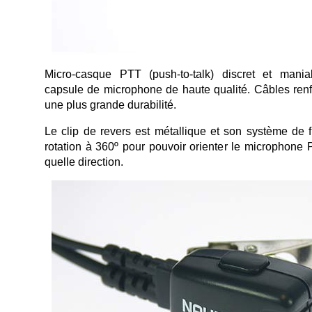
Micro-casque PTT (push-to-talk) discret et mania
capsule de microphone de haute qualité. Câbles renf
une plus grande durabilité.
Le clip de revers est métallique et son système de 
rotation à 360º pour pouvoir orienter le microphone
quelle direction.