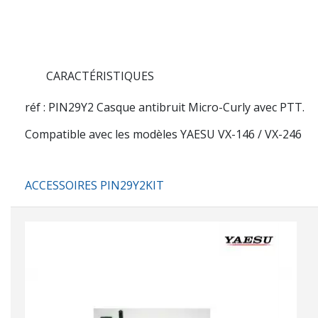
CARACTÉRISTIQUES
réf : PIN29Y2
Casque antibruit Micro-Curly avec PTT.
Compatible avec les modèles YAESU VX-146 / VX-246
ACCESSOIRES PIN29Y2KIT