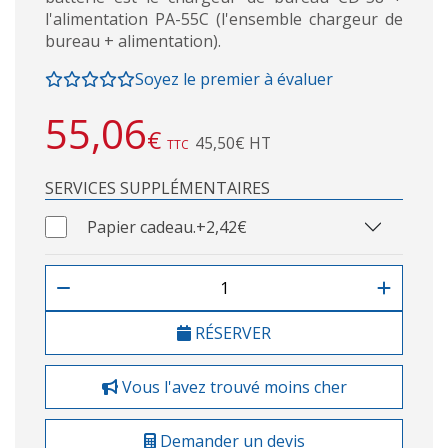
l'alimentation PA-55C (l'ensemble chargeur de
bureau + alimentation).
Soyez le premier à évaluer
55,06
€
45,50€ HT
TTC
SERVICES SUPPLÉMENTAIRES
Papier cadeau.
+2,42€
RÉSERVER
Vous l'avez trouvé moins cher
Demander un devis