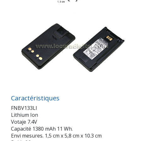
Caractéristiques
FNBV133LI
Lithium Ion
Votaje 7.4V
Capacité 1380 mAh 11 Wh.
Envi mesures. 1,5 cm x 5,8 cm x 10.3 cm